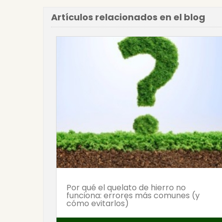
Artículos relacionados en el blog
Por qué el quelato de hierro no
funciona: errores más comunes (y
cómo evitarlos)