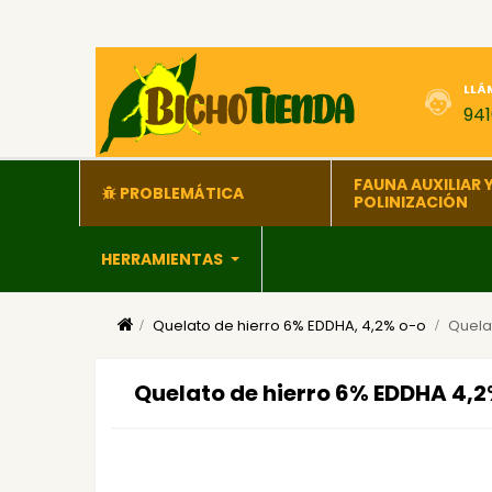
LLÁ
94
FAUNA AUXILIAR 
PROBLEMÁTICA
POLINIZACIÓN
HERRAMIENTAS
Quelato de hierro 6% EDDHA, 4,2% o-o
Quela
Quelato de hierro 6% EDDHA 4,2