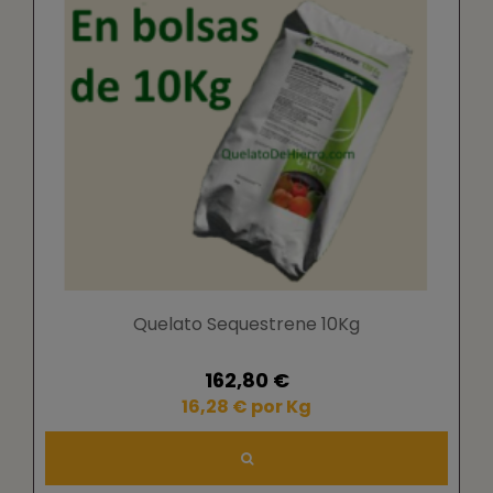
Quelato Sequestrene 10Kg
162,80 €
16,28 € por Kg