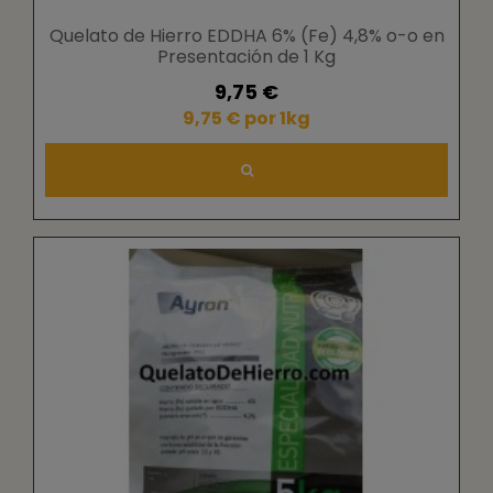
Quelato de Hierro EDDHA 6% (Fe) 4,8% o-o en
Presentación de 1 Kg
9,75 €
9,75 € por 1kg