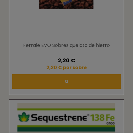
Ferrale EVO Sobres quelato de hierro
2,20 €
2,20 € por sobre