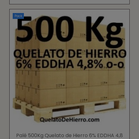
Pack
Palé 500Kg Quelato de Hierro 6% EDDHA 4,8