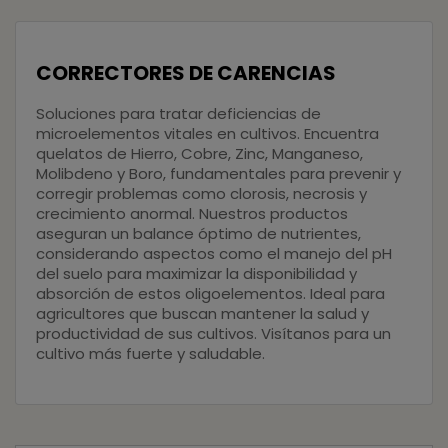
CORRECTORES DE CARENCIAS
Soluciones para tratar deficiencias de
microelementos
vitales en cultivos. Encuentra
quelatos de Hierro, Cobre, Zinc, Manganeso,
Molibdeno y Boro, fundamentales para prevenir y
corregir problemas como clorosis, necrosis y
crecimiento anormal. Nuestros productos
aseguran un balance óptimo de nutrientes,
considerando aspectos como el manejo del pH
del suelo para maximizar la disponibilidad y
absorción de estos oligoelementos. Ideal para
agricultores que buscan mantener la salud y
productividad de sus cultivos. Visítanos para un
cultivo más fuerte y saludable.