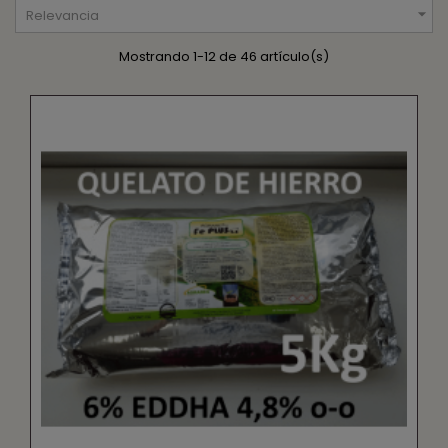

Relevancia
Mostrando 1-12 de 46 artículo(s)