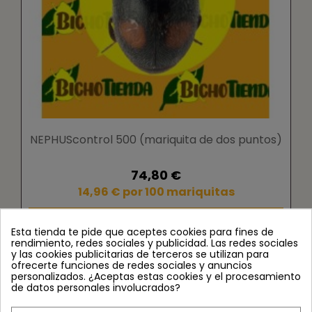
NEPHUScontrol 500 (mariquita de dos puntos)
74,80 €
14,96 € por 100 mariquitas
Esta tienda te pide que aceptes cookies para fines de
rendimiento, redes sociales y publicidad. Las redes sociales
y las cookies publicitarias de terceros se utilizan para
ofrecerte funciones de redes sociales y anuncios
personalizados. ¿Aceptas estas cookies y el procesamiento
de datos personales involucrados?