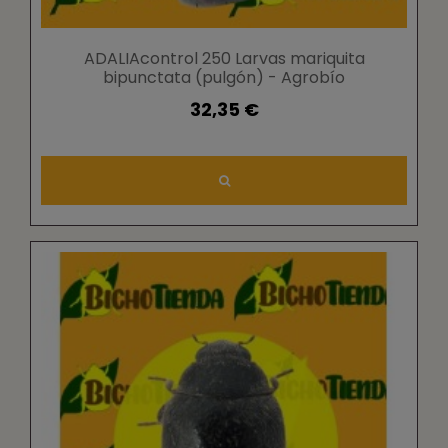
ADALIAcontrol 250 Larvas mariquita
bipunctata (pulgón) - Agrobío
32,35 €