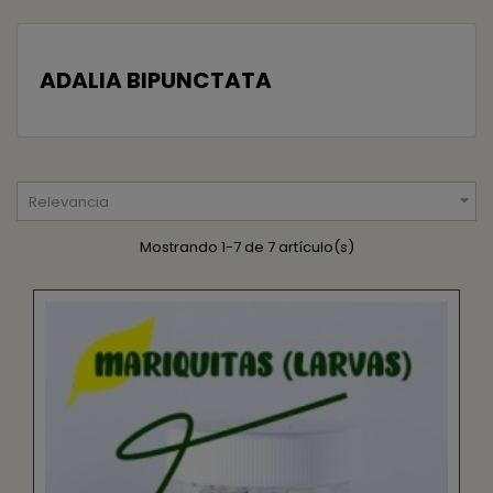
ADALIA BIPUNCTATA

Relevancia
Mostrando 1-7 de 7 artículo(s)