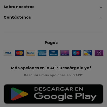
Sobre nosotros

Contáctenos

Pagos
Más opciones en la APP. Descárgala ya!
Descubre más opciones en la APP: