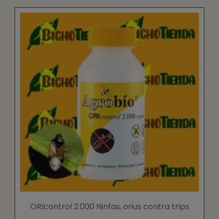
ORIcontrol 2.000 Ninfas, orius contra trips