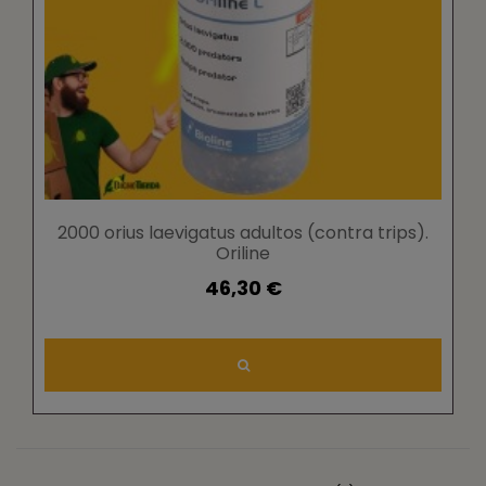
2000 orius laevigatus adultos (contra trips).
Oriline
46,30 €