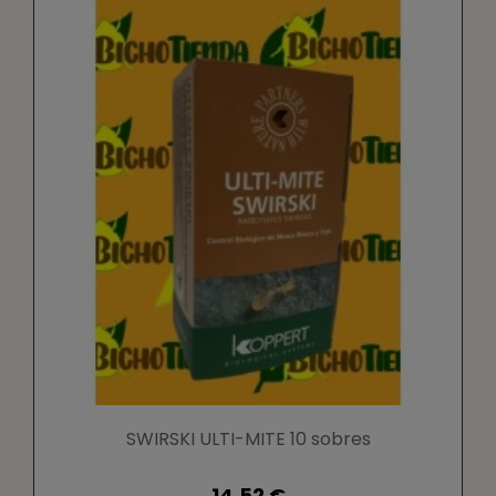
SWIRSKI ULTI-MITE 10 sobres
14,52 €