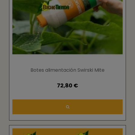
Botes alimentación Swirski Mite
72,80 €