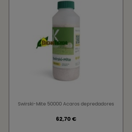
Swirski-Mite 50000 Acaros depredadores
62,70 €