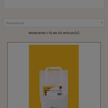

Relevancia
Mostrando 1-12 de 24 artículo(s)