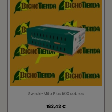
Swirski-Mite Plus 500 sobres
183,43 €