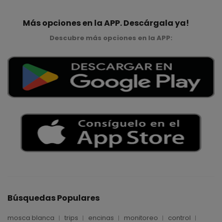
Más opciones en la APP. Descárgala ya!
Descubre más opciones en la APP:
Búsquedas Populares
mosca blanca
trips
encinas
monitoreo
control