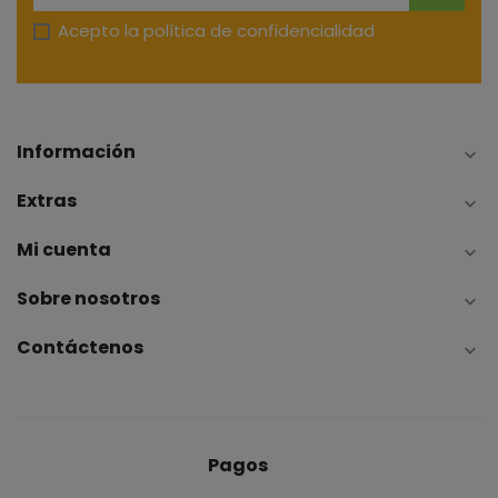
Acepto la
política de confidencialidad
Información

Extras

Mi cuenta

Sobre nosotros

Contáctenos

Pagos