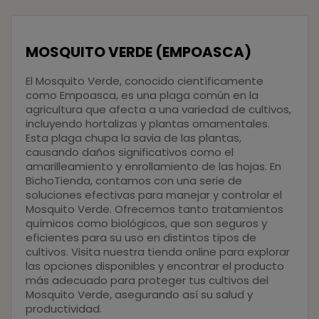
MOSQUITO VERDE (EMPOASCA)
El Mosquito Verde, conocido científicamente
como Empoasca, es una plaga común en la
agricultura que afecta a una variedad de cultivos,
incluyendo hortalizas y plantas ornamentales.
Esta plaga chupa la savia de las plantas,
causando daños significativos como el
amarilleamiento y enrollamiento de las hojas. En
BichoTienda, contamos con una serie de
soluciones efectivas para manejar y controlar el
Mosquito Verde
. Ofrecemos tanto tratamientos
químicos como biológicos, que son seguros y
eficientes para su uso en distintos tipos de
cultivos. Visita nuestra tienda online para explorar
las opciones disponibles y encontrar el producto
más adecuado para proteger tus cultivos del
Mosquito Verde, asegurando así su salud y
productividad.