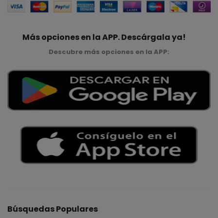
Más opciones en la APP. Descárgala ya!
Descubre más opciones en la APP:
Búsquedas Populares