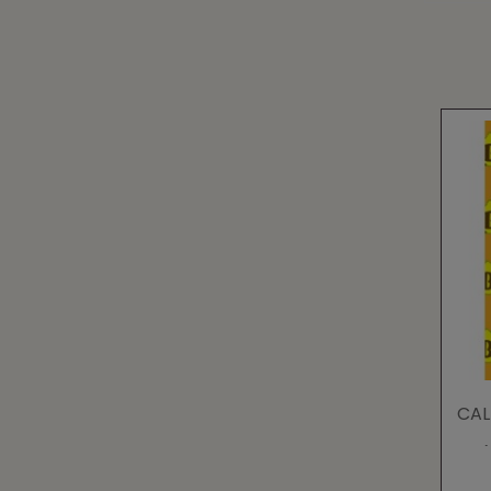
CAL
(