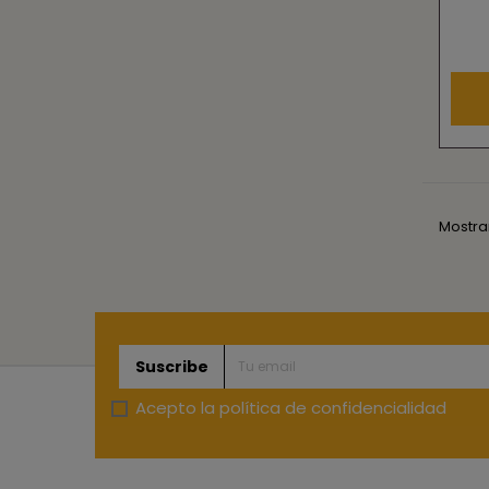
Mostran
Suscribe
Acepto la
política de confidencialidad