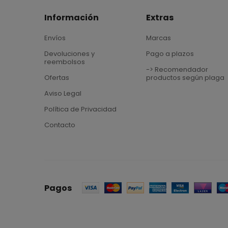
Información
Extras
Envíos
Marcas
Devoluciones y
Pago a plazos
reembolsos
-> Recomendador
Ofertas
productos según plaga
Aviso Legal
Política de Privacidad
Contacto
Pagos