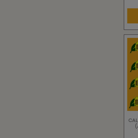
CAL
(