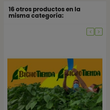
16 otros productos en la
misma categoría: