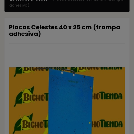
adhesiva)
Placas Celestes 40 x 25 cm (trampa
adhesiva)