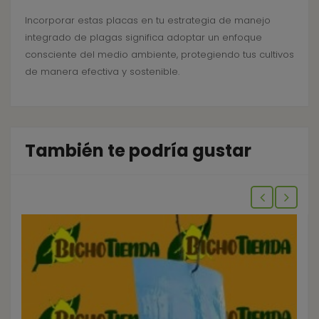
Incorporar estas placas en tu estrategia de manejo
integrado de plagas significa adoptar un enfoque
consciente del medio ambiente, protegiendo tus cultivos
de manera efectiva y sostenible.
También te podría gustar