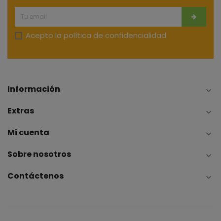
Acepto la
política de confidencialidad
Información

Extras

Mi cuenta

Sobre nosotros

Contáctenos
