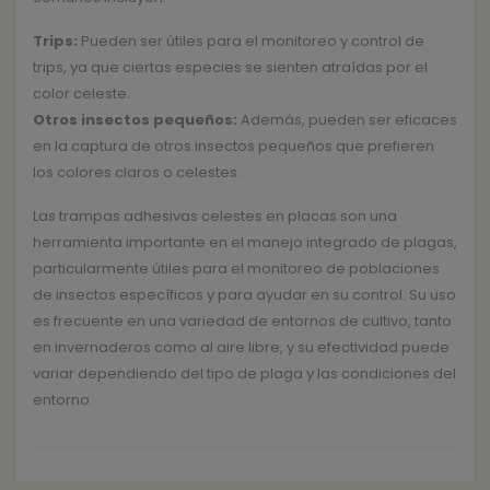
Trips:
Pueden ser útiles para el monitoreo y control de
trips, ya que ciertas especies se sienten atraídas por el
color celeste.
Otros insectos pequeños:
Además, pueden ser eficaces
en la captura de otros insectos pequeños que prefieren
los colores claros o celestes.
Las trampas adhesivas celestes en placas son una
herramienta importante en el manejo integrado de plagas,
particularmente útiles para el monitoreo de poblaciones
de insectos específicos y para ayudar en su control. Su uso
es frecuente en una variedad de entornos de cultivo, tanto
en invernaderos como al aire libre, y su efectividad puede
variar dependiendo del tipo de plaga y las condiciones del
entorno.