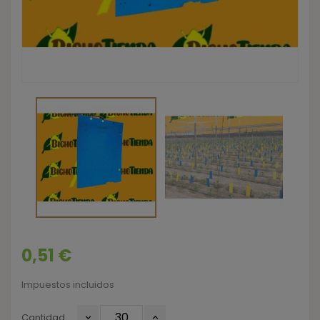
0,51 €
Impuestos incluidos
Cantidad