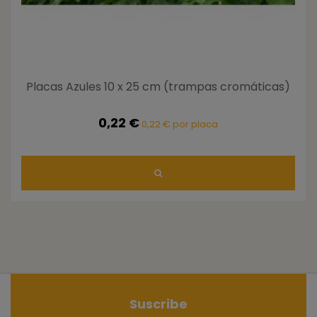
Placas Azules 10 x 25 cm (trampas cromáticas)
0,22 €
0,22 € por placa
Suscribe