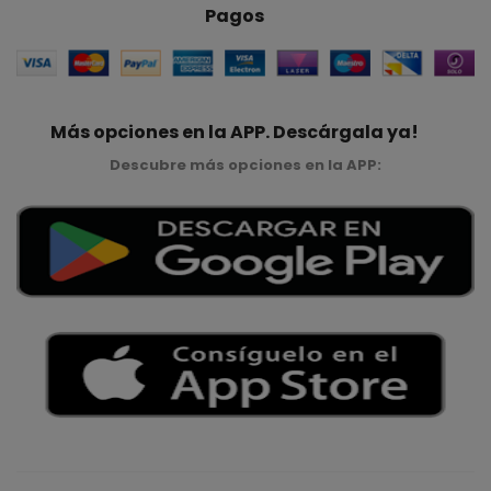
Pagos
Más opciones en la APP. Descárgala ya!
Descubre más opciones en la APP: