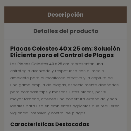
Descripción
Detalles del producto
Placas Celestes 40 x 25 cm: Solución
Eficiente para el Control de Plagas
Las
Placas Celestes 40 x 25 cm
representan una
estrategia avanzada y respetuosa con el medio
ambiente para el monitoreo efectivo y la captura de
una gama amplia de plagas, especialmente diseñadas
para combatir trips y moscas. Estas placas, por su
mayor tamaño, ofrecen una cobertura extendida y son
ideales para uso en ambientes agrícolas que requieren
vigilancia intensiva y control de plagas.
Características Destacadas