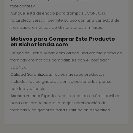
fabricantes?
Aunque está diseñado para trampas ECONEX, su
naturaleza versátil permite su uso con una variedad de
trampas cromáticas de dimensiones similares.
Motivos para Comprar Este Producto
en BichoTienda.com
Selección
: BichoTienda.com ofrece una amplia gama de
trampas cromáticas compatibles con el colgador
ECONEX.
Calidad Garantizada
: Todos nuestros productos,
incluidos los colgadores, son seleccionados por su
calidad y eficacia.
Asesoramiento Experto
: Nuestro equipo está disponible
para asesorarte sobre la mejor combinación de
trampas y colgadores para tu situación específica.