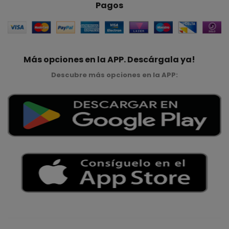
Pagos
Más opciones en la APP. Descárgala ya!
Descubre más opciones en la APP: