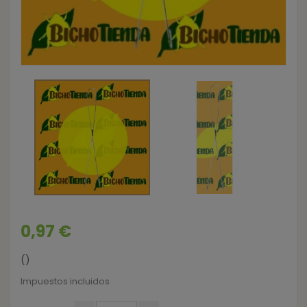
0,97 €
()
Impuestos incluidos