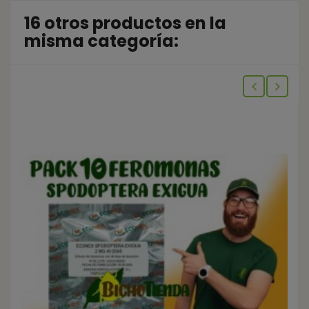
16 otros productos en la
misma categoría: