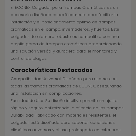
El ECONEX Colgador para Trampas Cromáticas es un
accesorio diseñado específicamente para facilitar la
instalación y el posicionamiento óptimo de trampas
cromáticas en el campo, invernaderos, y huertos. Este
colgador de alambre robusto es compatible con una
amplia gama de trampas cromáticas, proporcionando
una solución versátil y duradera para el monitoreo y
control de plagas.
Características Destacadas
Compatibilidad Universal
: Diseñado para usarse con
todas las trampas cromáticas de ECONEX, asegurando
una instalación sin complicaciones.
Facilidad de Uso
: Su diseño intuitivo permite un ajuste
rápido y seguro, optimizando la eficacia de las trampas.
Durabilidad
: Fabricado con materiales resistentes, el
colgador está diseñado para soportar condiciones
climáticas adversas y el uso prolongado en exteriores.