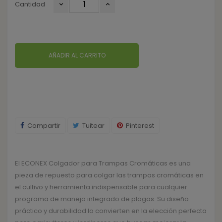
Cantidad
AÑADIR AL CARRITO
Compartir
Tuitear
Pinterest
El ECONEX Colgador para Trampas Cromáticas es una
pieza de repuesto para colgar las trampas cromáticas en
el cultivo y herramienta indispensable para cualquier
programa de manejo integrado de plagas. Su diseño
práctico y durabilidad lo convierten en la elección perfecta