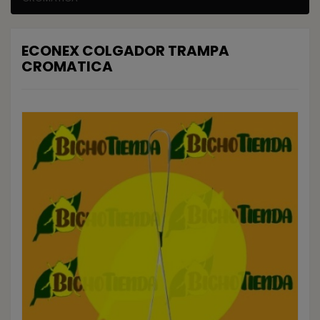
ECONEX COLGADOR TRAMPA
CROMATICA