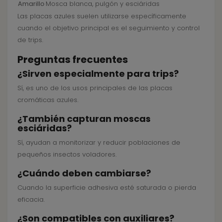
Amarillo
Mosca blanca, pulgón y esciáridas
Las placas azules suelen utilizarse específicamente
cuando el objetivo principal es el seguimiento y control
de trips.
Preguntas frecuentes
¿Sirven especialmente para trips?
Sí, es uno de los usos principales de las placas
cromáticas azules.
¿También capturan moscas
esciáridas?
Sí, ayudan a monitorizar y reducir poblaciones de
pequeños insectos voladores.
¿Cuándo deben cambiarse?
Cuando la superficie adhesiva esté saturada o pierda
eficacia.
¿Son compatibles con auxiliares?