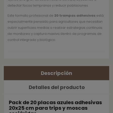
detectar focos tempranos y reducir poblaciones.
Este formato profesional de
20 trampas adhesivas
está
especialmente pensado para agricultores que necesitan
cubrir superficies medias o realizar estrategias continuas
de monitoreo y captura masiva dentro de programas de
control integrado y biológico.
Descripción
Detalles del producto
Pack de 20 placas azules adhesivas
20x25 cm para trips y moscas