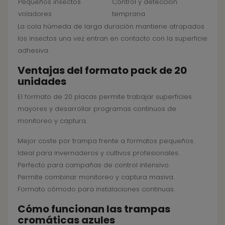
Pequeños insectos
Control y detección
voladores
temprana
La cola húmeda de larga duración mantiene atrapados
los insectos una vez entran en contacto con la superficie
adhesiva.
Ventajas del formato pack de 20
unidades
El formato de 20 placas permite trabajar superficies
mayores y desarrollar programas continuos de
monitoreo y captura.
Mejor coste por trampa frente a formatos pequeños.
Ideal para invernaderos y cultivos profesionales.
Perfecto para campañas de control intensivo.
Permite combinar monitoreo y captura masiva.
Formato cómodo para instalaciones continuas.
Cómo funcionan las trampas
cromáticas azules