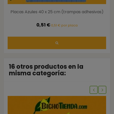
Placas Azules 40 x 25 cm (trampas adhesivas)
0,51 €
0,51 € por placa
16 otros productos en la
misma categoría: