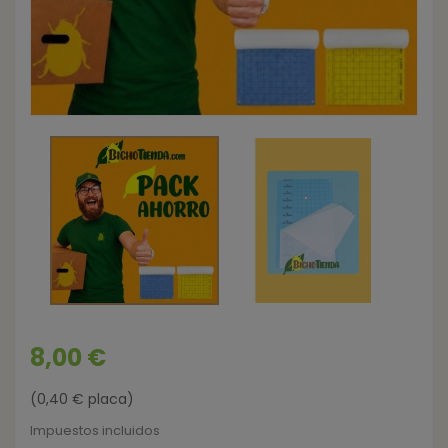
8,00 €
(0,40 € placa)
Impuestos incluidos