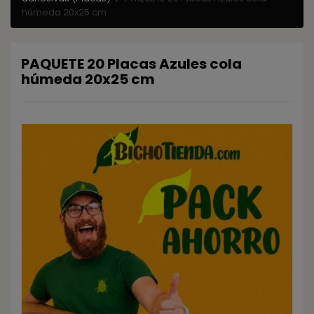
húmeda 20x25 cm
PAQUETE 20 Placas Azules cola
húmeda 20x25 cm