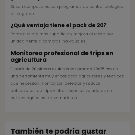
Sí, son compatibles con programas de control biológico
e integrado.
¿Qué ventaja tiene el pack de 20?
Permite cubrir más superficie y mejora el coste por
unidad frente a compras individuales.
Monitoreo profesional de trips en
agricultura
El pack de 20 placas azules cola húmeda 20x25 cm
es
una herramienta muy eficaz para agricultores y técnicos
que necesitan monitorizar, detectar y reducir
poblaciones de trips y otros insectos voladores en
cultivos agrícolas e invernaderos.
También te podría gustar