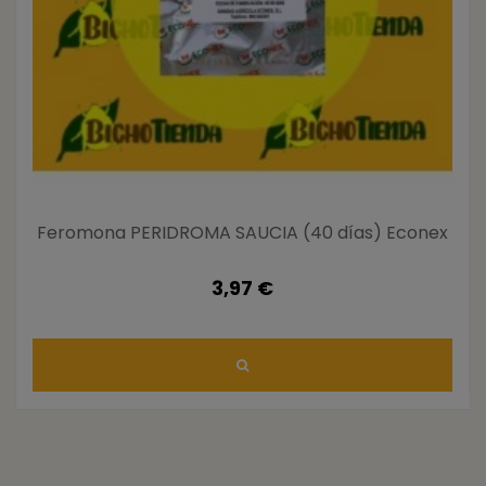
Feromona PERIDROMA SAUCIA (40 días) Econex
3,97 €