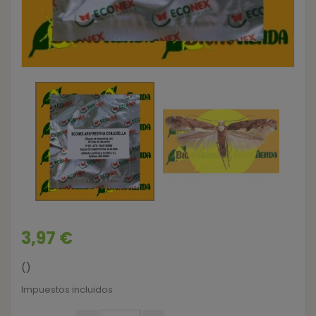
3,97 €
()
Impuestos incluidos