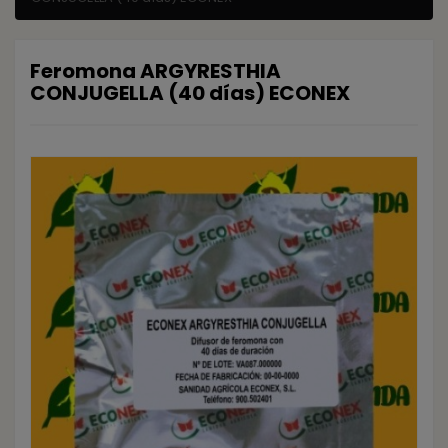
Feromona ARGYRESTHIA
CONJUGELLA (40 días) ECONEX