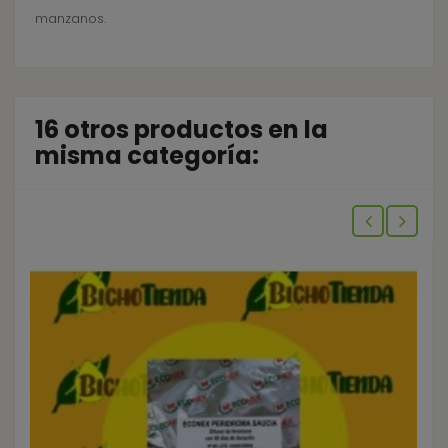
manzanos.
16 otros productos en la
misma categoría: