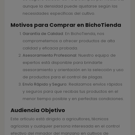
aunque la densidad puede ajustarse según las
necesidades específicas del cultivo.
Motivos para Comprar en BichoTienda
Garantía de Calidad:
En BichoTienda, nos
comprometemos a ofrecer productos de alta
calidad y eficacia probada.
Asesoramiento Profesional:
Nuestro equipo de
expertos está disponible para brindarte
asesoramiento y orientación en la selección y uso
de productos para el control de plagas.
Envío Rápido y Seguro:
Realizamos envíos rápidos
y seguros para que recibas tus productos en el
menor tiempo posible y en perfectas condiciones.
Audiencia Objetivo
Este artículo está dirigido a agricultores, técnicos
agrícolas y cualquier persona interesada en el control
efectivo del minador del manzano en cultivos de