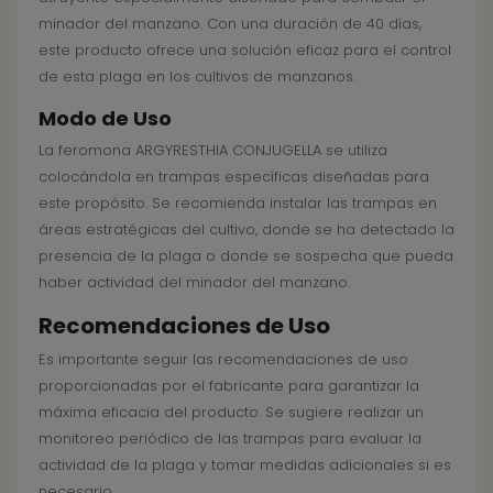
minador del manzano. Con una duración de 40 días,
este producto ofrece una solución eficaz para el control
de esta plaga en los cultivos de manzanos.
Modo de Uso
La feromona ARGYRESTHIA CONJUGELLA se utiliza
colocándola en trampas específicas diseñadas para
este propósito. Se recomienda instalar las trampas en
áreas estratégicas del cultivo, donde se ha detectado la
presencia de la plaga o donde se sospecha que pueda
haber actividad del minador del manzano.
Recomendaciones de Uso
Es importante seguir las recomendaciones de uso
proporcionadas por el fabricante para garantizar la
máxima eficacia del producto. Se sugiere realizar un
monitoreo periódico de las trampas para evaluar la
actividad de la plaga y tomar medidas adicionales si es
necesario.