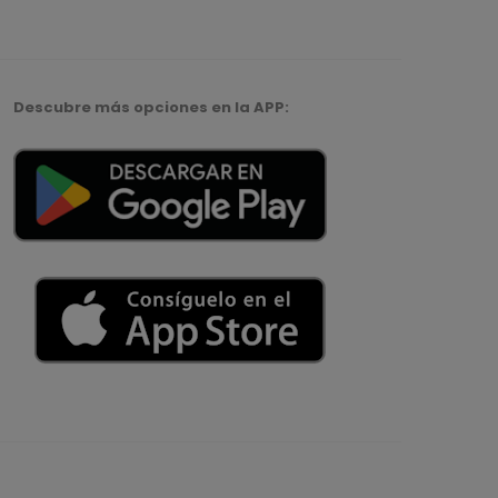
Descubre más opciones en la APP: