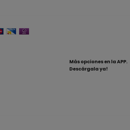
Más opciones en la APP.
Descárgala ya!