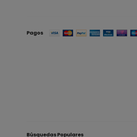
Pagos
Búsquedas Populares