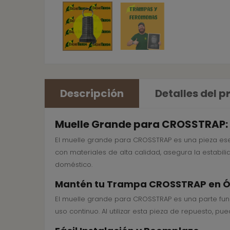
Descripción
Detalles del 
Muelle Grande para CROSSTRAP: P
El muelle grande para CROSSTRAP es una pieza ese
con materiales de alta calidad, asegura la estabil
doméstico.
Mantén tu Trampa CROSSTRAP en Ó
El muelle grande para CROSSTRAP es una parte fun
uso continuo. Al utilizar esta pieza de repuesto, 