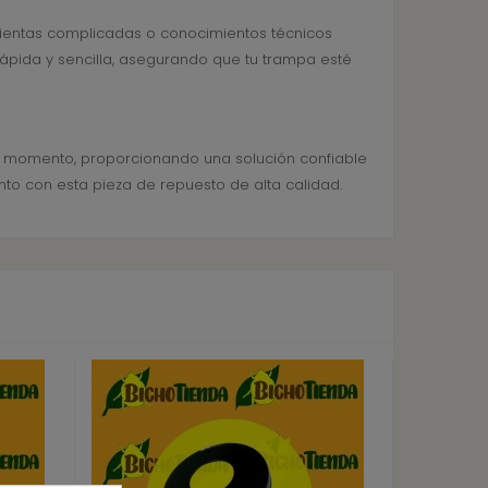
amientas complicadas o conocimientos técnicos
ápida y sencilla, asegurando que tu trampa esté
 momento, proporcionando una solución confiable
nto con esta pieza de repuesto de alta calidad.