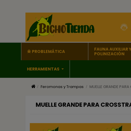
FAUNA AUXILIAR 
PROBLEMÁTICA
POLINIZACIÓN
HERRAMIENTAS
Feromonas y Trampas
MUELLE GRANDE PARA
MUELLE GRANDE PARA CROSSTR