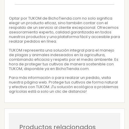
Optar por TUKOM de BichoTienda.com no solo significa
elegir un producto eficaz, sino también contar con el
respaldo de un servicio al cliente excepcional. Ofrecemos
asesoramiento experto, calidad garantizada en todos
nuestros productos y una plataforma fácil y accesible para
realizar pedidos en línea.
TUKOM representa una solución integral para el manejo
de plagas y animales indeseados en la agricultura,
combinando eficacia y respeto por el medio ambiente. Es
hora de proteger tus cultivos de manera sostenible con
TUKOM, disponible ya en BichoTienda.com.
Para más información o para realizar un pedido, visita
nuestra página web. Protege tus cultivos de forma natural
y efectiva con TUKOM. ¡Tu solución ecológica a problemas
agrícolas está a solo un clic de distancia!
Productos relacionados