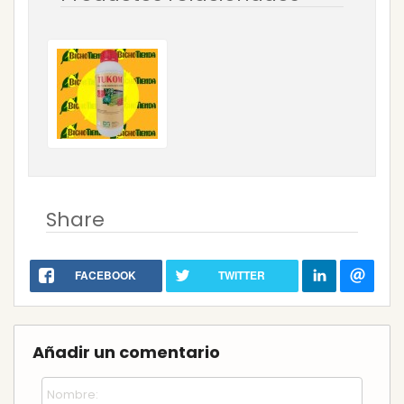
Share
FACEBOOK
TWITTER
Añadir un comentario