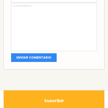
Suscribir