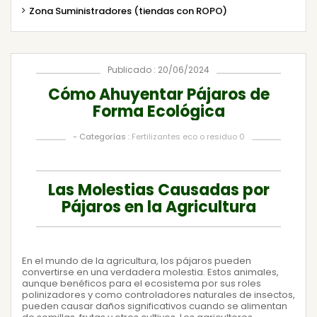
Zona Suministradores (tiendas con ROPO)
Publicado : 20/06/2024
Cómo Ahuyentar Pájaros de
Forma Ecológica
- Categorías :
Fertilizantes eco o residuo 0
Las Molestias Causadas por
Pájaros en la Agricultura
En el mundo de la agricultura, los pájaros pueden
convertirse en una verdadera molestia. Estos animales,
aunque benéficos para el ecosistema por sus roles
polinizadores y como controladores naturales de insectos,
pueden causar daños significativos cuando se alimentan