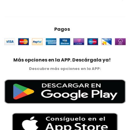
Pagos
Más opciones en la APP. Descárgala ya!
Descubre más opciones en la APP: