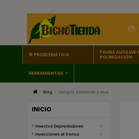
FAUNA AUXILIAR 
PROBLEMÁTICA
POLINIZACIÓN
HERRAMIENTAS
Blog
Hongos, bacterias y virus
INICIO
Insectos Depredadores

Inyecciones al tronco
