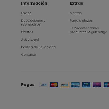
Información
Extras
Envíos
Marcas
Devoluciones y
Pago a plazos
reembolsos
-> Recomendador
Ofertas
productos según plaga
Aviso Legal
Política de Privacidad
Contacto
Pagos