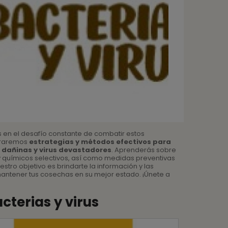
s en el desafío constante de combatir estos
oraremos
estrategias y métodos efectivos para
 dañinas y virus devastadores
. Aprenderás sobre
y químicos selectivos, así como medidas preventivas
uestro objetivo es brindarte la información y las
antener tus cosechas en su mejor estado. ¡Únete a
cterias y virus