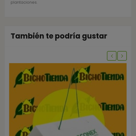
plantaciones.
También te podría gustar