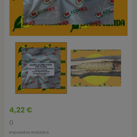
4,22 €
()
Impuestos incluidos