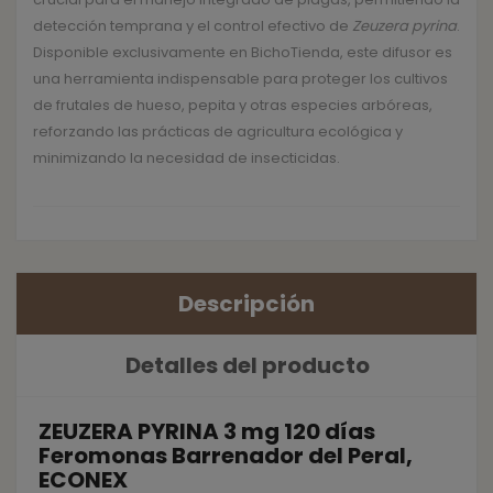
detección temprana y el control efectivo de
Zeuzera pyrina
.
Disponible exclusivamente en BichoTienda, este difusor es
una herramienta indispensable para proteger los cultivos
de frutales de hueso, pepita y otras especies arbóreas,
reforzando las prácticas de agricultura ecológica y
minimizando la necesidad de insecticidas.
Descripción
Detalles del producto
ZEUZERA PYRINA 3 mg 120 días
Feromonas Barrenador del Peral,
ECONEX