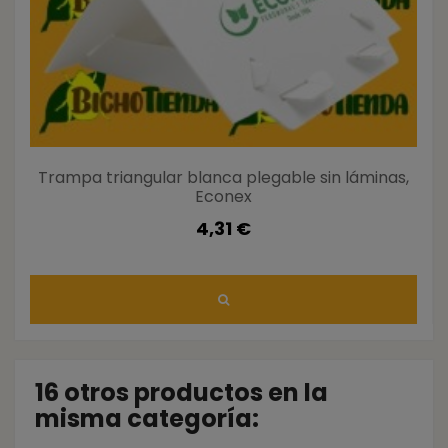
Trampa triangular blanca plegable sin láminas,
Econex
4,31 €
16 otros productos en la
misma categoría: