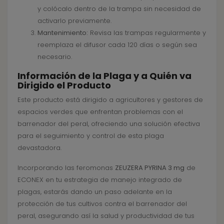
y colócalo dentro de la trampa sin necesidad de
activarlo previamente.
Mantenimiento:
Revisa las trampas regularmente y
reemplaza el difusor cada 120 días o según sea
necesario.
Información de la Plaga y a Quién va
Dirigido el Producto
Este producto está dirigido a agricultores y gestores de
espacios verdes que enfrentan problemas con el
barrenador del peral, ofreciendo una solución efectiva
para el seguimiento y control de esta plaga
devastadora.
Incorporando las feromonas
ZEUZERA PYRINA 3 mg
de
ECONEX en tu estrategia de manejo integrado de
plagas, estarás dando un paso adelante en la
protección de tus cultivos contra el barrenador del
peral, asegurando así la salud y productividad de tus