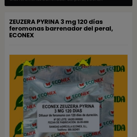
ZEUZERA PYRINA 3 mg 120 días
feromonas barrenador del peral,
ECONEX