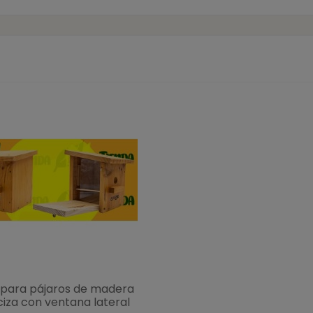
 para pájaros de madera
iza con ventana lateral