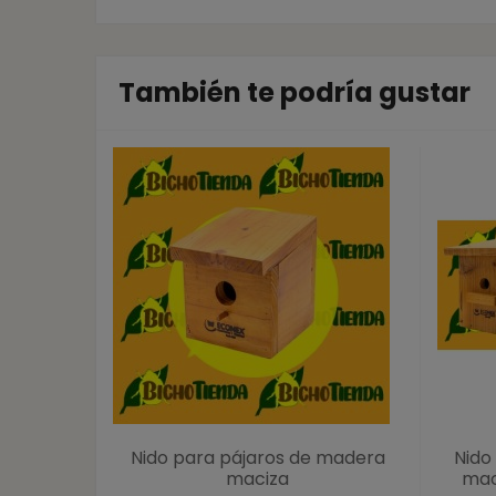
También te podría gustar
Nido para pájaros de madera
Nido
maciza
mac