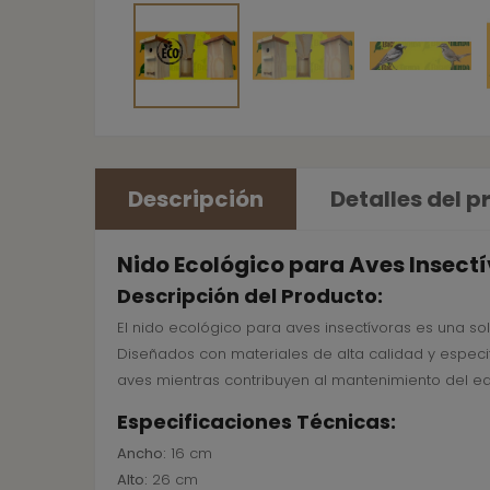
Descripción
Detalles del 
Nido Ecológico para Aves Insect
Descripción del Producto:
El nido ecológico para aves insectívoras es una so
Diseñados con materiales de alta calidad y espec
aves mientras contribuyen al mantenimiento del equ
Especificaciones Técnicas:
Ancho:
16 cm
Alto:
26 cm