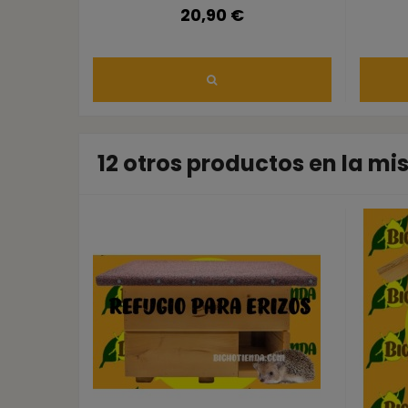
20,90 €
12 otros productos en la m