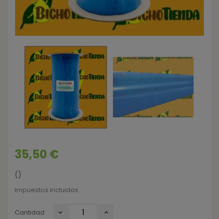
35,50 €
()
Impuestos incluidos
Cantidad