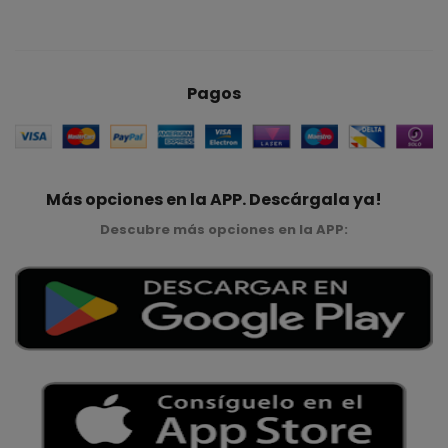
Pagos
Más opciones en la APP. Descárgala ya!
Descubre más opciones en la APP: