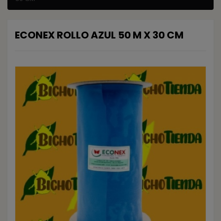
ECONEX ROLLO AZUL 50 M X 30 CM