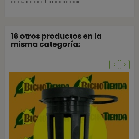
adecuado para tus necesidades.
16 otros productos en la
misma categoría: