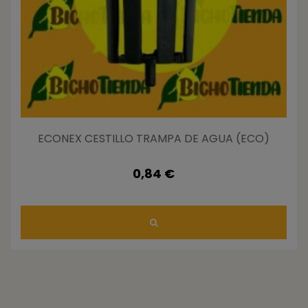
ECONEX CESTILLO TRAMPA DE AGUA (ECO)
0,84 €