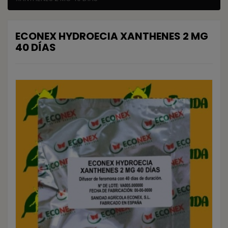
ECONEX HYDROECIA XANTHENES 2 MG
40 DÍAS