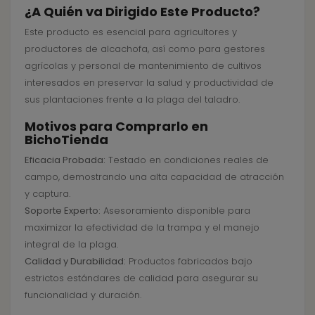
¿A Quién va Dirigido Este Producto?
Este producto es esencial para agricultores y
productores de alcachofa, así como para gestores
agrícolas y personal de mantenimiento de cultivos
interesados en preservar la salud y productividad de
sus plantaciones frente a la plaga del taladro.
Motivos para Comprarlo en
BichoTienda
Eficacia Probada:
Testado en condiciones reales de
campo, demostrando una alta capacidad de atracción
y captura.
Soporte Experto:
Asesoramiento disponible para
maximizar la efectividad de la trampa y el manejo
integral de la plaga.
Calidad y Durabilidad:
Productos fabricados bajo
estrictos estándares de calidad para asegurar su
funcionalidad y duración.