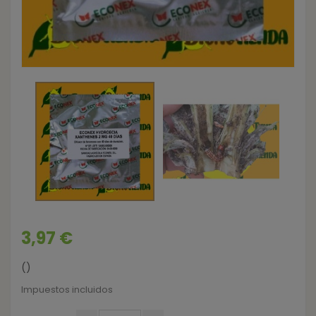
3,97 €
()
Impuestos incluidos