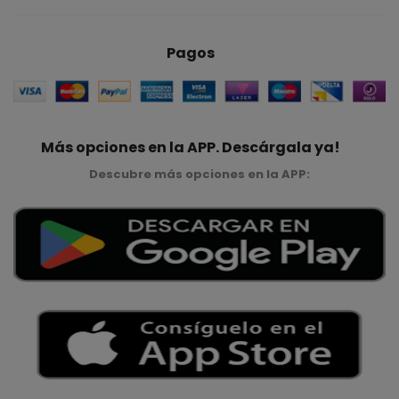
Pagos
Más opciones en la APP. Descárgala ya!
Descubre más opciones en la APP: