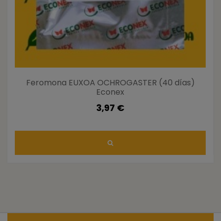
Feromona EUXOA OCHROGASTER (40 días)
Econex
3,97 €