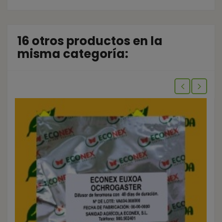
16 otros productos en la
misma categoría: