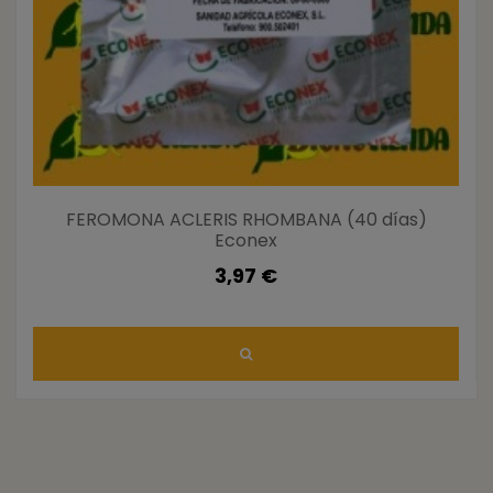
FEROMONA ACLERIS RHOMBANA (40 días)
Econex
3,97 €