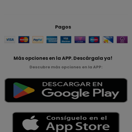
Pagos
Más opciones en la APP. Descárgala ya!
Descubre más opciones en la APP: