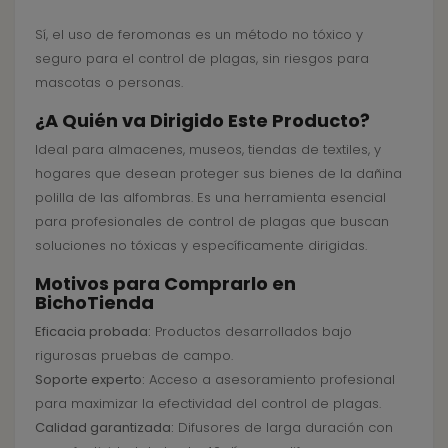
Sí, el uso de feromonas es un método no tóxico y
seguro para el control de plagas, sin riesgos para
mascotas o personas.
¿A Quién va Dirigido Este Producto?
Ideal para almacenes, museos, tiendas de textiles, y
hogares que desean proteger sus bienes de la dañina
polilla de las alfombras. Es una herramienta esencial
para profesionales de control de plagas que buscan
soluciones no tóxicas y específicamente dirigidas.
Motivos para Comprarlo en
BichoTienda
Eficacia probada:
Productos desarrollados bajo
rigurosas pruebas de campo.
Soporte experto:
Acceso a asesoramiento profesional
para maximizar la efectividad del control de plagas.
Calidad garantizada:
Difusores de larga duración con