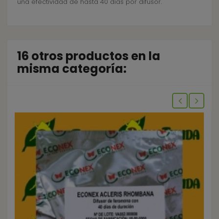
una efectividad de hasta 40 días por difusor.
16 otros productos en la
misma categoría: