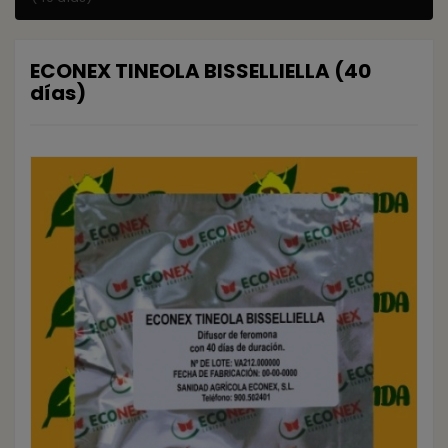
ECONEX TINEOLA BISSELLIELLA (40
días)