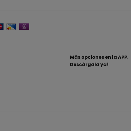
Más opciones en la APP.
Descárgala ya!