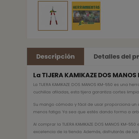
Descripción
Detalles del 
La TIJERA KAMIKAZE DOS MANOS K
La TIJERA KAMIKAZE DOS MANOS KM-550 es una herram
cuchillas afiladas, esta tijera garantiza cortes lim
Su mango cómodo y fácil de usar proporciona un ag
menos fatiga. Ya sea que estés dando forma a arb
Al comprar la TIJERA KAMIKAZE DOS MANOS KM-550 e
excelencia de la tienda. Además, disfrutarás de los 