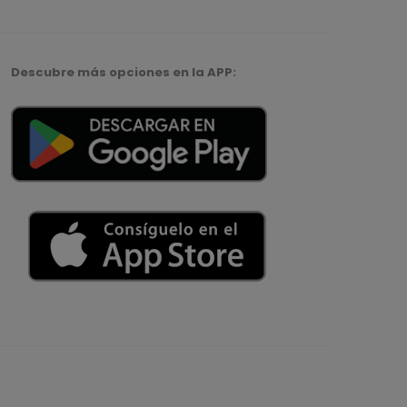
Descubre más opciones en la APP: