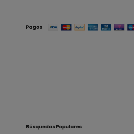
Pagos
Búsquedas Populares