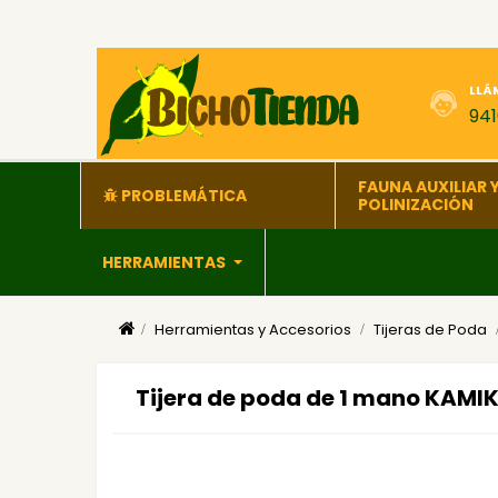
LLÁ
94
FAUNA AUXILIAR 
PROBLEMÁTICA
POLINIZACIÓN
HERRAMIENTAS
Herramientas y Accesorios
Tijeras de Poda
Tijera de poda de 1 mano KAMI