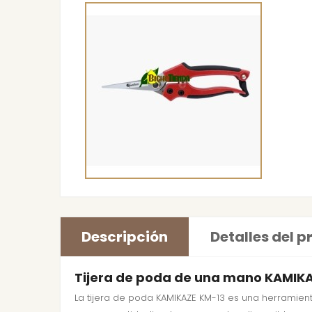
Descripción
Detalles del 
Tijera de poda de una mano KAMIK
La tijera de poda KAMIKAZE KM-13 es una herramien