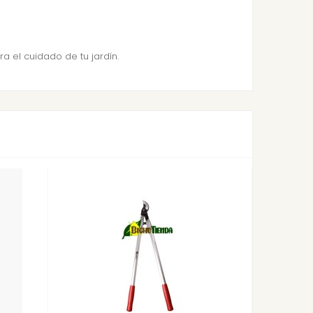
 el cuidado de tu jardín.