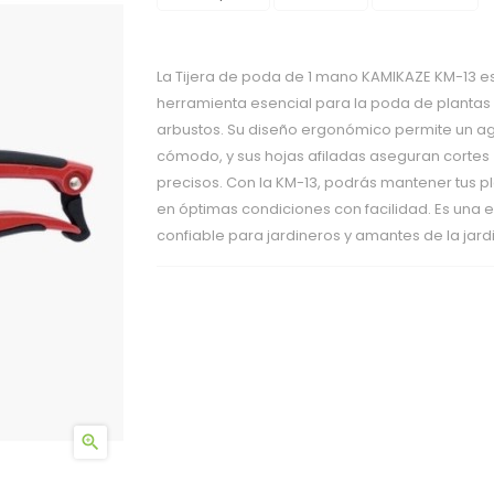
La Tijera de poda de 1 mano KAMIKAZE KM-13 e
herramienta esencial para la poda de plantas 
arbustos. Su diseño ergonómico permite un a
cómodo, y sus hojas afiladas aseguran cortes
precisos. Con la KM-13, podrás mantener tus p
en óptimas condiciones con facilidad. Es una 
confiable para jardineros y amantes de la jardi
