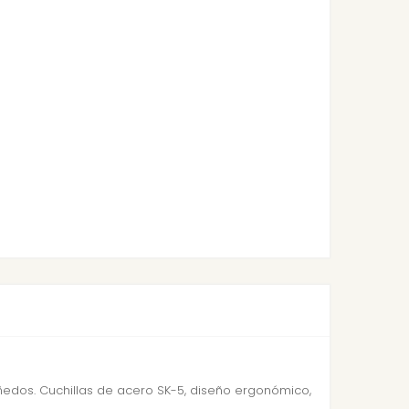
ñedos. Cuchillas de acero SK-5, diseño ergonómico,