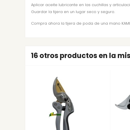
Aplicar aceite lubricante en las cuchillas y articulac
Guardar la tijera en un lugar seco y seguro.
Compra ahora la tijera de poda de una mano KAMIKA
16 otros productos en la m