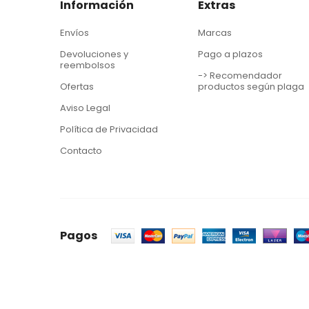
Información
Extras
Envíos
Marcas
Devoluciones y
Pago a plazos
reembolsos
-> Recomendador
Ofertas
productos según plaga
Aviso Legal
Política de Privacidad
Contacto
Pagos