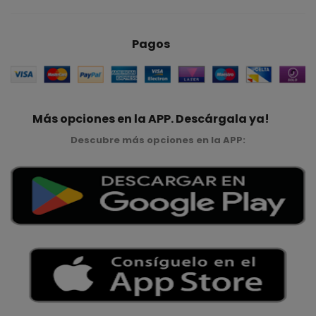
Pagos
Más opciones en la APP. Descárgala ya!
Descubre más opciones en la APP: