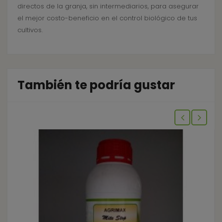
directos de la granja, sin intermediarios, para asegurar
el mejor costo-beneficio en el control biológico de tus
cultivos.
También te podría gustar