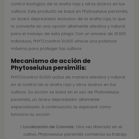
control biológico de la araña roja y otros ácaros en tus
cultivos. Este producto se basa en Phytoseiulus persimilis,
un ácaro depredador exclusivo de la araña roja, lo que
lo convierte en una opción altamente efectiva y natural
para el manejo de esta plaga. Con un envase de 10.000
individuos, PHYTOcontrol 10.000 ofrece una potencia
máxima para proteger tus cultivos.
Mecanismo de acción de
Phytoseiulus persimilis:
PHYTOcontrol 10.000 actúa de manera efectiva y natural
en el control de la araña roja y otros ácaros en tus
cultivos. Su acción se basa en el uso de Phytoseiulus
persimilis, un ácaro depredador altamente
especializado. A continuación, te explicaré cómo
funciona su acción:
Localización de Colonias:
Una vez liberado en el
cultivo, Phytoseiulus persimilis comienza su trabajo