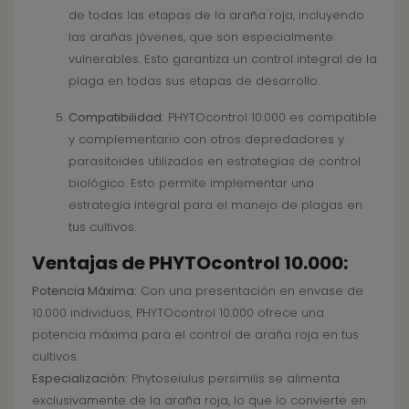
de todas las etapas de la araña roja, incluyendo
las arañas jóvenes, que son especialmente
vulnerables. Esto garantiza un control integral de la
plaga en todas sus etapas de desarrollo.
Compatibilidad:
PHYTOcontrol 10.000 es compatible
y complementario con otros depredadores y
parasitoides utilizados en estrategias de control
biológico. Esto permite implementar una
estrategia integral para el manejo de plagas en
tus cultivos.
Ventajas de PHYTOcontrol 10.000:
Potencia Máxima:
Con una presentación en envase de
10.000 individuos, PHYTOcontrol 10.000 ofrece una
potencia máxima para el control de araña roja en tus
cultivos.
Especialización:
Phytoseiulus persimilis se alimenta
exclusivamente de la araña roja, lo que lo convierte en