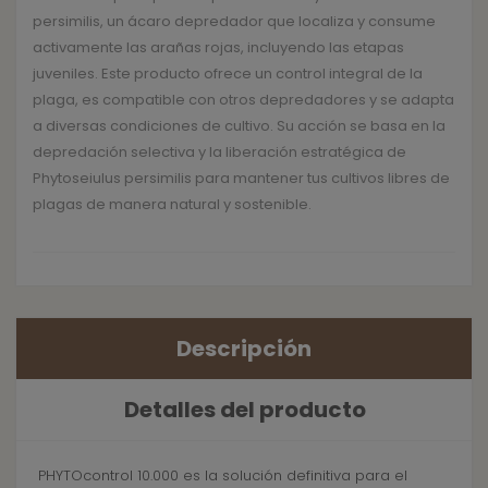
persimilis, un ácaro depredador que localiza y consume
activamente las arañas rojas, incluyendo las etapas
juveniles. Este producto ofrece un control integral de la
plaga, es compatible con otros depredadores y se adapta
a diversas condiciones de cultivo. Su acción se basa en la
depredación selectiva y la liberación estratégica de
Phytoseiulus persimilis para mantener tus cultivos libres de
plagas de manera natural y sostenible.
Descripción
Detalles del producto
PHYTOcontrol 10.000 es la solución definitiva para el