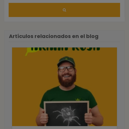
Artículos relacionados en el blog