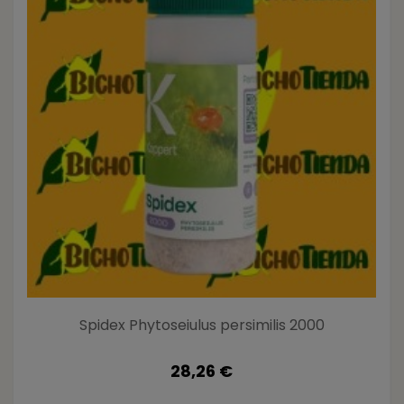
Spidex Phytoseiulus persimilis 2000
28,26 €