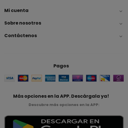
Mi cuenta

Sobre nosotros

Contáctenos

Pagos
Más opciones en la APP. Descárgala ya!
Descubre más opciones en la APP: