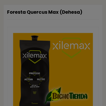
Foresta Quercus Max (Dehesa)