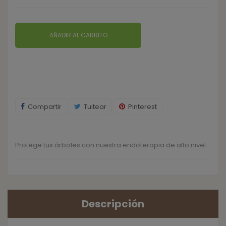
AÑADIR AL CARRITO
Compartir
Tuitear
Pinterest
Protege tus árboles con nuestra endoterapia de alto nivel.
Descripción