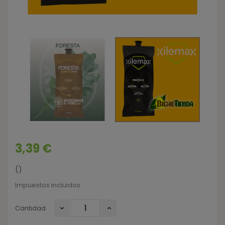
3,39 €
()
Impuestos incluidos
Cantidad