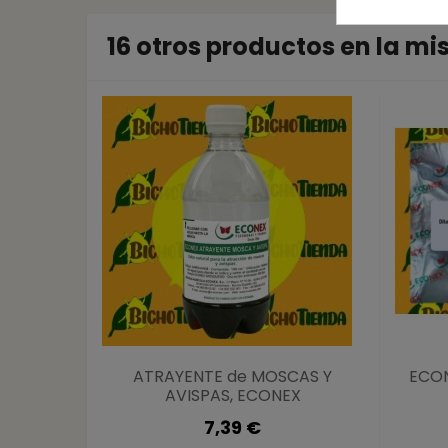
16 otros productos en la m
ATRAYENTE de MOSCAS Y
ECON
AVISPAS, ECONEX
7,39 €