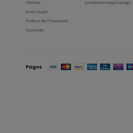
Ofertas
productos según plaga
Aviso Legal
Política de Privacidad
Contacto
Pagos