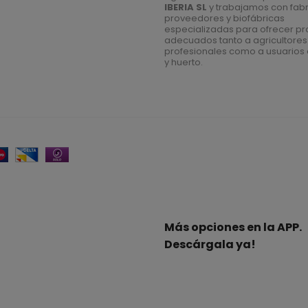
IBERIA SL
y trabajamos con fabr
proveedores y biofábricas
especializadas para ofrecer p
adecuados tanto a agricultores
profesionales como a usuarios 
y huerto.
Más opciones en la APP.
Descárgala ya!