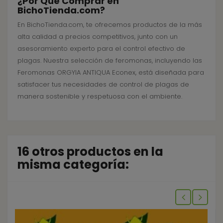
¿Por Qué Comprar en
BichoTienda.com?
En BichoTienda.com, te ofrecemos productos de la más
alta calidad a precios competitivos, junto con un
asesoramiento experto para el control efectivo de
plagas. Nuestra selección de feromonas, incluyendo las
Feromonas ORGYIA ANTIQUA Econex, está diseñada para
satisfacer tus necesidades de control de plagas de
manera sostenible y respetuosa con el ambiente.
16 otros productos en la
misma categoría: