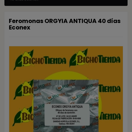
Feromonas ORGYIA ANTIQUA 40 días
Econex