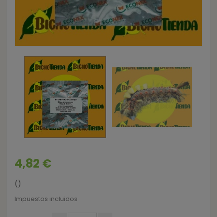
4,82 €
()
Impuestos incluidos