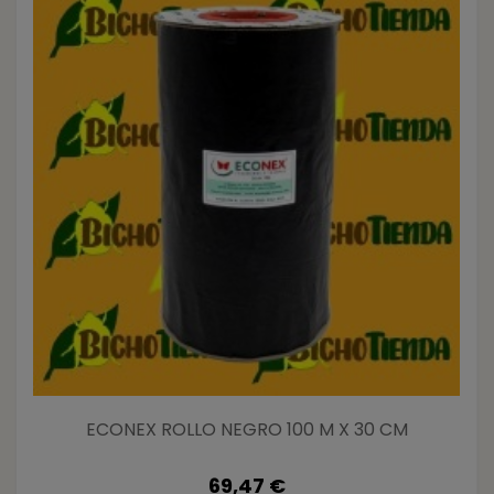
ECONEX ROLLO NEGRO 100 M X 30 CM
69,47 €