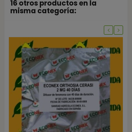
16 otros productos en la
misma categoría: