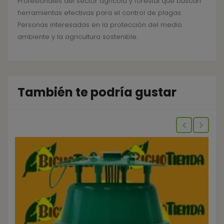
Profesionales del sector agrícola y forestal que buscan
herramientas efectivas para el control de plagas.
Personas interesadas en la protección del medio
ambiente y la agricultura sostenible.
También te podría gustar