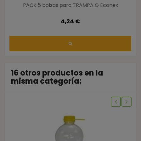
PACK 5 bolsas para TRAMPA G Econex
4,24 €
16 otros productos en la
misma categoría: