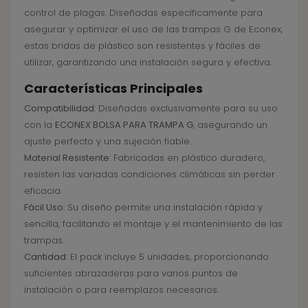
control de plagas. Diseñadas específicamente para
asegurar y optimizar el uso de las trampas G de Econex,
estas bridas de plástico son resistentes y fáciles de
utilizar, garantizando una instalación segura y efectiva.
Características Principales
Compatibilidad
: Diseñadas exclusivamente para su uso
con la
ECONEX BOLSA PARA TRAMPA G
, asegurando un
ajuste perfecto y una sujeción fiable.
Material Resistente
: Fabricadas en plástico duradero,
resisten las variadas condiciones climáticas sin perder
eficacia.
Fácil Uso
: Su diseño permite una instalación rápida y
sencilla, facilitando el montaje y el mantenimiento de las
trampas.
Cantidad
: El pack incluye 5 unidades, proporcionando
suficientes abrazaderas para varios puntos de
instalación o para reemplazos necesarios.