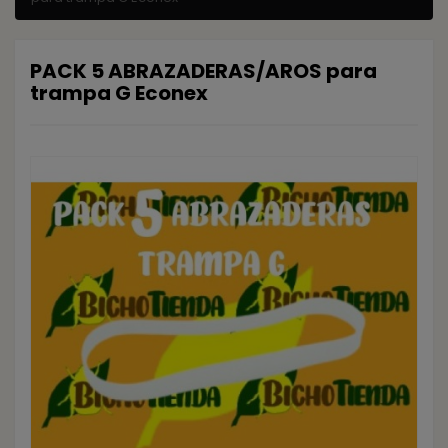
PACK 5 ABRAZADERAS/AROS para
trampa G Econex