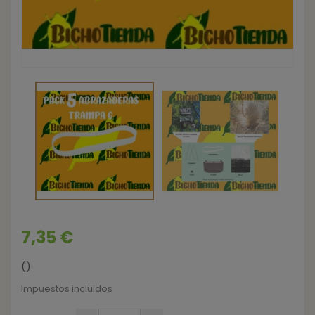
7,35 €
()
Impuestos incluidos