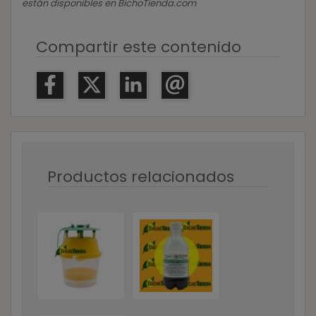
están disponibles en BichoTienda.com
Compartir este contenido
Productos relacionados