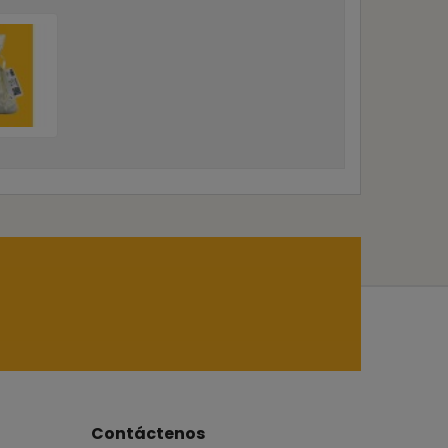
Contáctenos