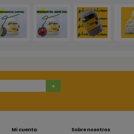
Mi cuenta
Sobre nosotros