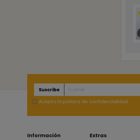
Suscribe
Acepto la
política de confidencialidad
Información
Extras