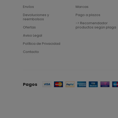
Envíos
Marcas
Devoluciones y
Pago a plazos
reembolsos
-> Recomendador
Ofertas
productos según plaga
Aviso Legal
Política de Privacidad
Contacto
Pagos