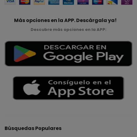
Más opciones en la APP. Descárgala ya!
Descubre más opciones en la APP:
Búsquedas Populares