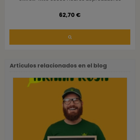
62,70 €
Artículos relacionados en el blog