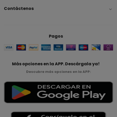
Contáctenos

Pagos
Más opciones en la APP. Descárgala ya!
Descubre más opciones en la APP: