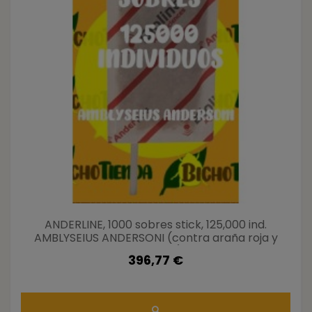
ANDERLINE, 1000 sobres stick, 125,000 ind.
AMBLYSEIUS ANDERSONI (contra araña roja y
similares)
396,77 €