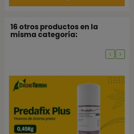
16 otros productos en la
misma categoría: