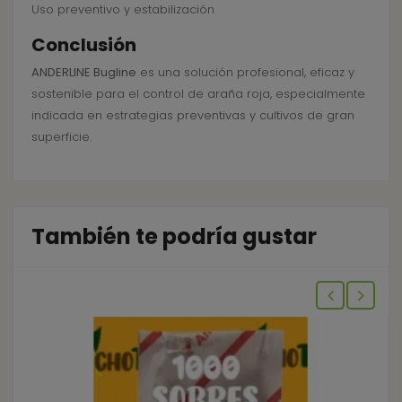
Uso preventivo y estabilización
Conclusión
ANDERLINE Bugline
es una solución profesional, eficaz y
sostenible para el control de araña roja, especialmente
indicada en estrategias preventivas y cultivos de gran
superficie.
También te podría gustar