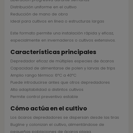
Distribución uniforme en el cultivo
Reducción de mano de obra
Ideal para cultivos en línea o estructuras largas
Este formato permite una instalación rápida y eficaz,
especialmente en invernaderos o cultivos extensivos.
Características principales
Depredador eficaz de múltiples especies de ácaros
Capacidad de alimentarse de polen y larvas de trips
Amplio rango térmico: 6ºC a 40ºC
Puede introducirse antes que otros depredadores
Alta adaptabilidad a distintos cultivos
Permite control preventivo estable
Cómo actúa en el cultivo
Los ácaros depredadores se dispersan desde las tiras
Bugline y colonizan el cultivo, alimentándose de
pequeñas poblaciones de ácaros plaga.