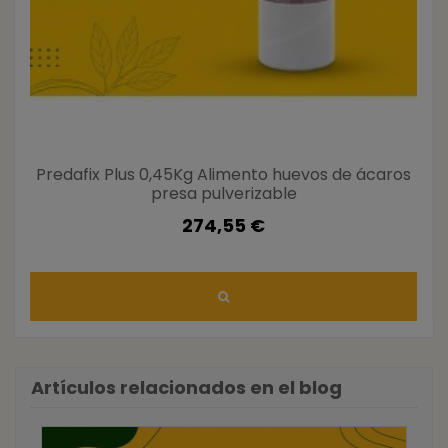
Predafix Plus 0,45Kg Alimento huevos de ácaros
presa pulverizable
274,55 €
Artículos relacionados en el blog