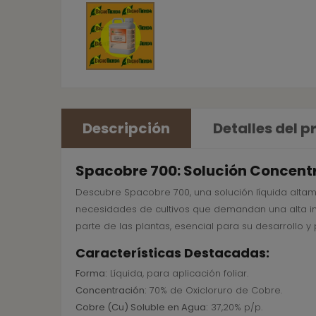
Descripción
Detalles del 
Spacobre 700: Solución Concentr
Descubre Spacobre 700, una solución líquida altame
necesidades de cultivos que demandan una alta ing
parte de las plantas, esencial para su desarrollo 
Características Destacadas:
Forma:
Líquida, para aplicación foliar.
Concentración:
70% de Oxicloruro de Cobre.
Cobre (Cu) Soluble en Agua:
37,20% p/p.