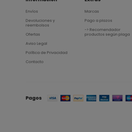
Envíos
Marcas
Devoluciones y
Pago a plazos
reembolsos
-> Recomendador
Ofertas
productos según plaga
Aviso Legal
Política de Privacidad
Contacto
Pagos