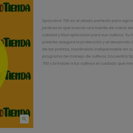
Spacobre 700 es el aliado perfecto para agricu
jardineros que buscan una fuente de cobre de
calidad y fácil aplicación para sus cultivos. Su 
potente asegura la protección y el desarrollo
de las plantas, haciéndolo indispensable en c
programa de manejo de cultivos. Encuentra 
700 y bríndale a tus cultivos el cuidado que m
