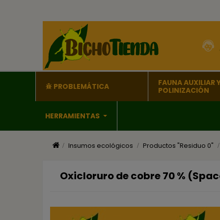
FAUNA AUXILIAR 
PROBLEMÁTICA
POLINIZACIÓN
HERRAMIENTAS
Insumos ecológicos
Productos "Residuo 0"
Oxicloruro de cobre 70 % (Spac