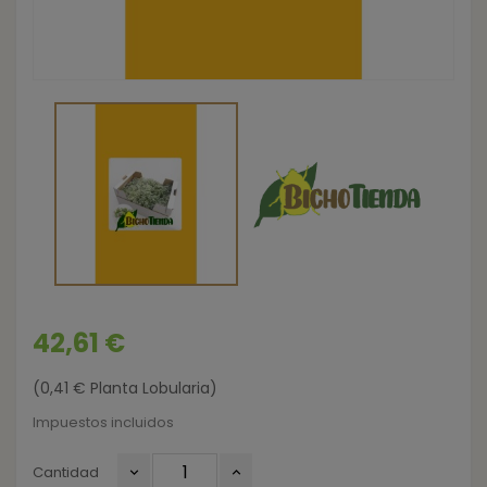
42,61 €
(0,41 € Planta Lobularia)
Impuestos incluidos
Cantidad