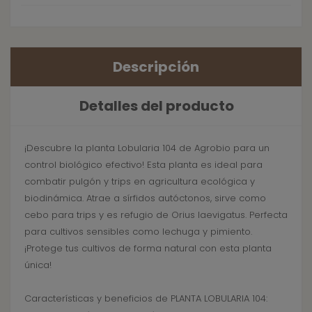
Descripción
Detalles del producto
¡Descubre la planta Lobularia 104 de Agrobio para un
control biológico efectivo! Esta planta es ideal para
combatir pulgón y trips en agricultura ecológica y
biodinámica. Atrae a sírfidos autóctonos, sirve como
cebo para trips y es refugio de Orius laevigatus. Perfecta
para cultivos sensibles como lechuga y pimiento.
¡Protege tus cultivos de forma natural con esta planta
única!
Características y beneficios de PLANTA LOBULARIA 104: