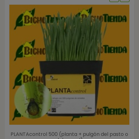
PLANTAcontrol 500 (planta + pulgón del pasto o