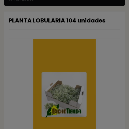
PLANTA LOBULARIA 104 unidades