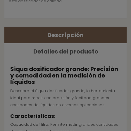
este dosificador de calidad.
Descripción
Detalles del producto
Siqua dosificador grande: Precisión
y comodidad en la medición de
líquidos
Descubre el Siqua dosificador grande, la herramienta
ideal para medir con precisión y facilidad grandes
cantidades de líquidos en diversas aplicaciones.
Características:
Capacidad de 1 litro:
Permite medir grandes cantidades