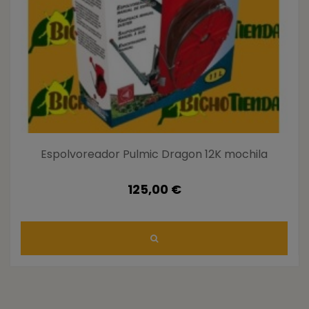
Espolvoreador Pulmic Dragon 12K mochila
125,00 €