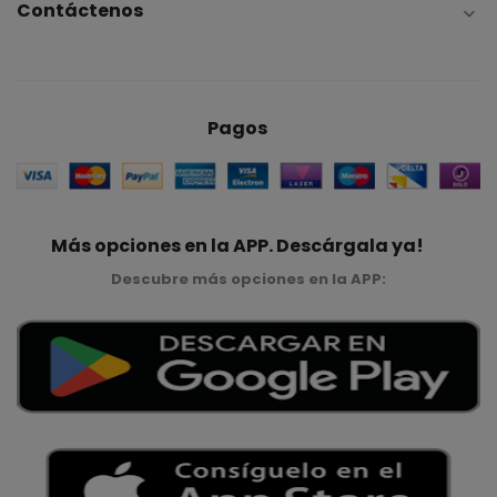
Contáctenos

Pagos
Más opciones en la APP. Descárgala ya!
Descubre más opciones en la APP: