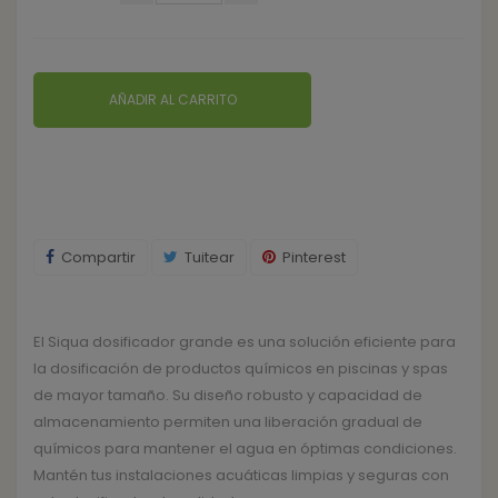
AÑADIR AL CARRITO
Compartir
Tuitear
Pinterest
El Siqua dosificador grande es una solución eficiente para
la dosificación de productos químicos en piscinas y spas
de mayor tamaño. Su diseño robusto y capacidad de
almacenamiento permiten una liberación gradual de
químicos para mantener el agua en óptimas condiciones.
Mantén tus instalaciones acuáticas limpias y seguras con