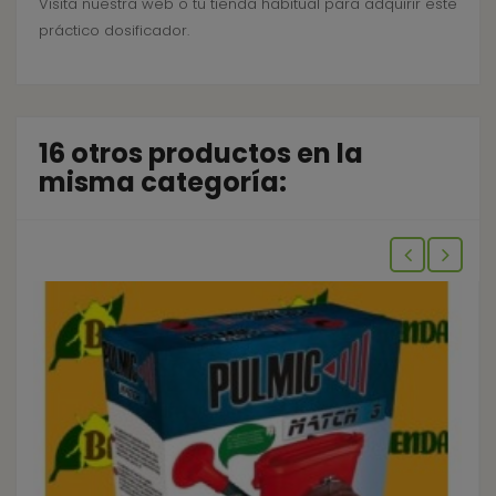
Visita nuestra web o tu tienda habitual para adquirir este
práctico dosificador.
16 otros productos en la
misma categoría: