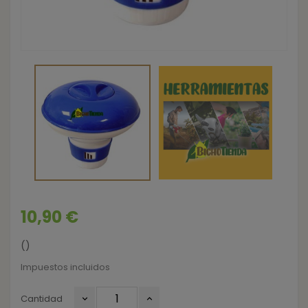
10,90 €
()
Impuestos incluidos
Cantidad