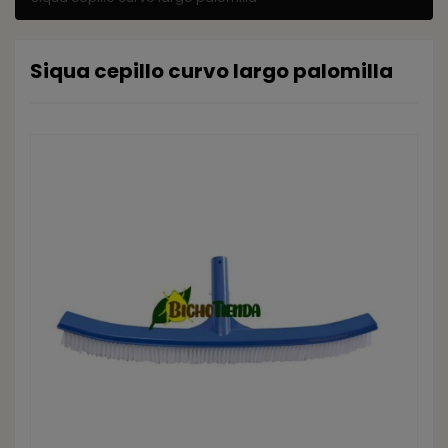
Siqua cepillo curvo largo palomilla