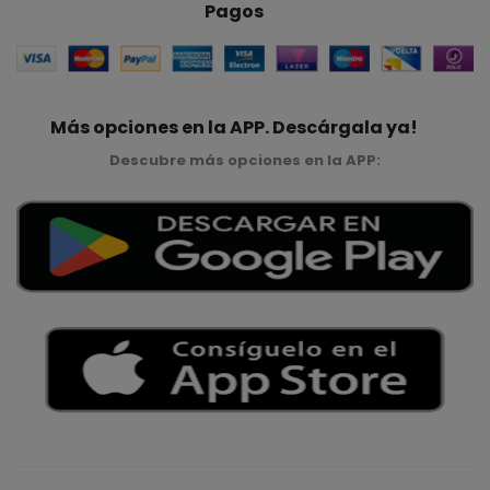
Pagos
Más opciones en la APP. Descárgala ya!
Descubre más opciones en la APP: