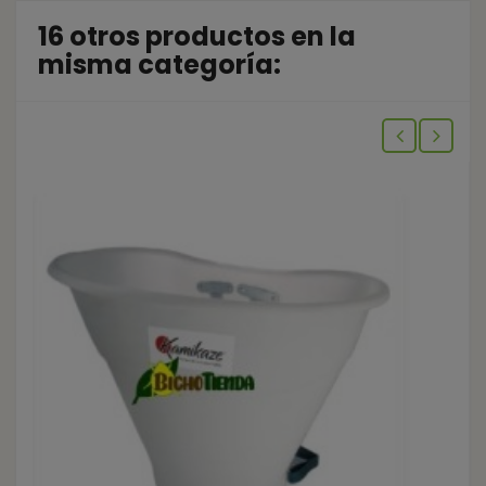
16 otros productos en la
misma categoría: