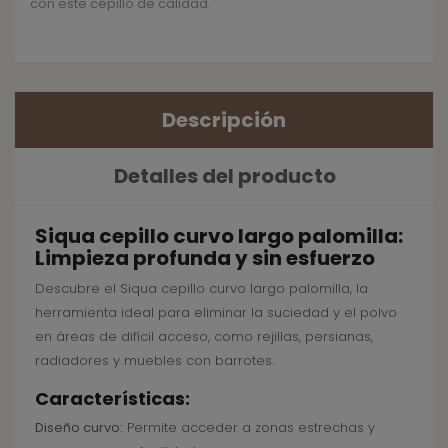
con este cepillo de calidad.
Descripción
Detalles del producto
Siqua cepillo curvo largo palomilla:
Limpieza profunda y sin esfuerzo
Descubre el Siqua cepillo curvo largo palomilla, la
herramienta ideal para eliminar la suciedad y el polvo
en áreas de difícil acceso, como rejillas, persianas,
radiadores y muebles con barrotes.
Características:
Diseño curvo:
Permite acceder a zonas estrechas y