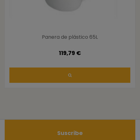
Panera de plástico 65L
119,79 €
Suscribe