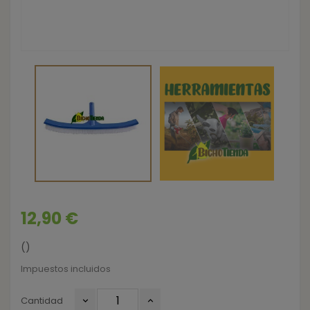
12,90 €
()
Impuestos incluidos
Cantidad