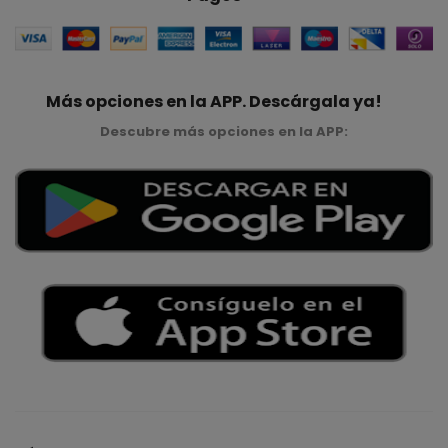
Más opciones en la APP. Descárgala ya!
Descubre más opciones en la APP: