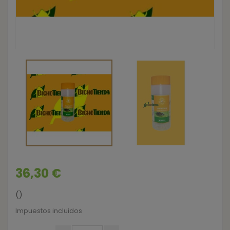
36,30 €
()
Impuestos incluidos