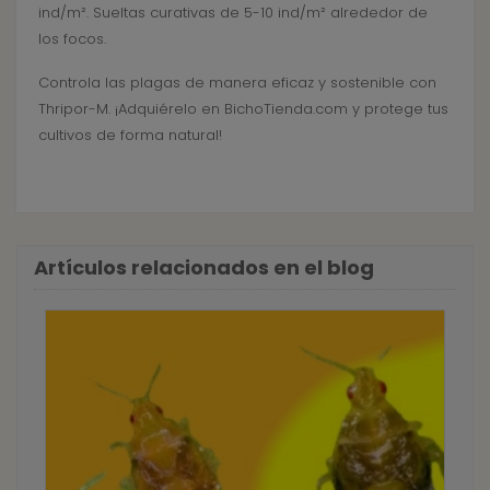
ind/m². Sueltas curativas de 5-10 ind/m² alrededor de
los focos.
Controla las plagas de manera eficaz y sostenible con
Thripor-M. ¡Adquiérelo en BichoTienda.com y protege tus
cultivos de forma natural!
Artículos relacionados en el blog