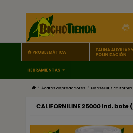
FAUNA AUXILIAR 
PROBLEMÁTICA
POLINIZACIÓN
HERRAMIENTAS
Ácaros depredadores
Neoseiulus californic
CALIFORNILINE 25000 Ind. bote 