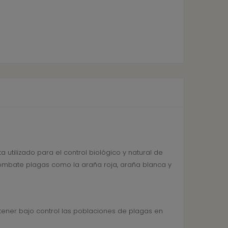
 utilizado para el control biológico y natural de
 combate plagas como la araña roja, araña blanca y
ener bajo control las poblaciones de plagas en