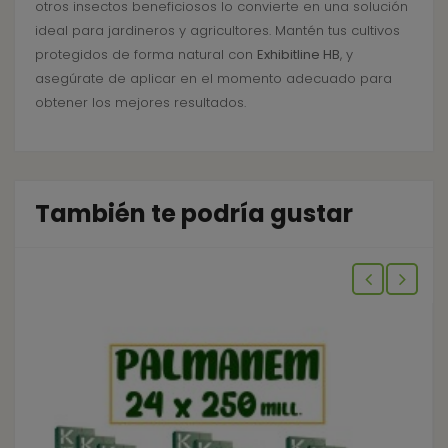
otros insectos beneficiosos lo convierte en una solución
ideal para jardineros y agricultores. Mantén tus cultivos
protegidos de forma natural con
Exhibitline HB
, y
asegúrate de aplicar en el momento adecuado para
obtener los mejores resultados.
También te podría gustar