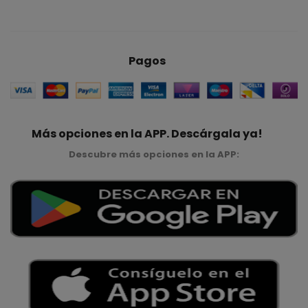
Pagos
Más opciones en la APP. Descárgala ya!
Descubre más opciones en la APP: