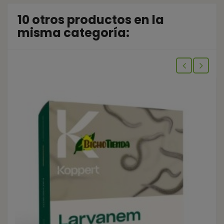
10 otros productos en la
misma categoría: