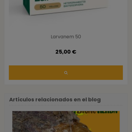
Larvanem 50
25,00 €
Artículos relacionados en el blog