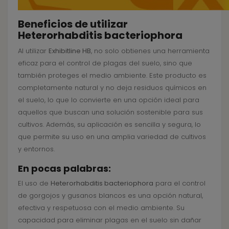
Beneficios de utilizar
Heterorhabditis bacteriophora
Al utilizar
Exhibitline HB
, no solo obtienes una herramienta
eficaz para el control de plagas del suelo, sino que
también proteges el medio ambiente. Este producto es
completamente natural y no deja residuos químicos en
el suelo, lo que lo convierte en una opción ideal para
aquellos que buscan una solución sostenible para sus
cultivos. Además, su aplicación es sencilla y segura, lo
que permite su uso en una amplia variedad de cultivos
y entornos.
En pocas palabras:
El uso de
Heterorhabditis bacteriophora
para el control
de gorgojos y gusanos blancos es una opción natural,
efectiva y respetuosa con el medio ambiente. Su
capacidad para eliminar plagas en el suelo sin dañar