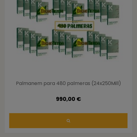
Palmanem para 480 palmeras (24x250Mill)
990,00 €