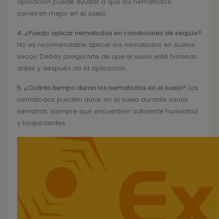
aplicación puede ayudar a que los nematodos
penetren mejor en el suelo.
4. ¿Puedo aplicar nematodos en condiciones de sequía?
No es recomendable aplicar los nematodos en suelos
secos. Debes asegurarte de que el suelo esté húmedo
antes y después de la aplicación.
5. ¿Cuánto tiempo duran los nematodos en el suelo?
Los
nematodos pueden durar en el suelo durante varias
semanas, siempre que encuentren suficiente humedad
y hospedantes.