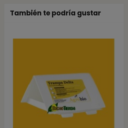
También te podría gustar