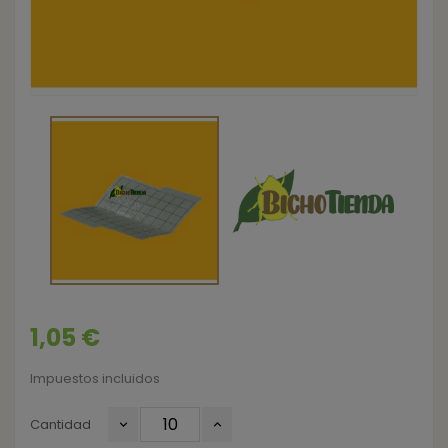
1,05 €
Impuestos incluidos
Cantidad