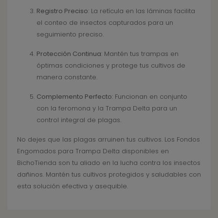
Registro Preciso
: La retícula en las láminas facilita
el conteo de insectos capturados para un
seguimiento preciso.
Protección Continua
: Mantén tus trampas en
óptimas condiciones y protege tus cultivos de
manera constante.
Complemento Perfecto
: Funcionan en conjunto
con la feromona y la Trampa Delta para un
control integral de plagas.
No dejes que las plagas arruinen tus cultivos. Los Fondos
Engomados para Trampa Delta disponibles en
BichoTienda son tu aliado en la lucha contra los insectos
dañinos. Mantén tus cultivos protegidos y saludables con
esta solución efectiva y asequible.