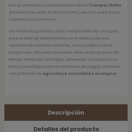
Son un elemento complementario de las
Trampas Delta
(también a la venta en BichoTienda), pero no una trampa
completa por sí mismos.
Los Fondos Engomados para Trampa Delta son cruciales
para el éxito de estas trampas en la captura de una
variedad de insectos voladores, como polillas y otros
plaguicidas. Son particularmente útiles en programas de
Manejo Integrado de Plagas, ofreciendo una solución no
tóxica y ecológica para el monitoreo de plagas, alineada
con prácticas de
agricultura sostenible y ecológica
.
Descripción
Detalles del producto