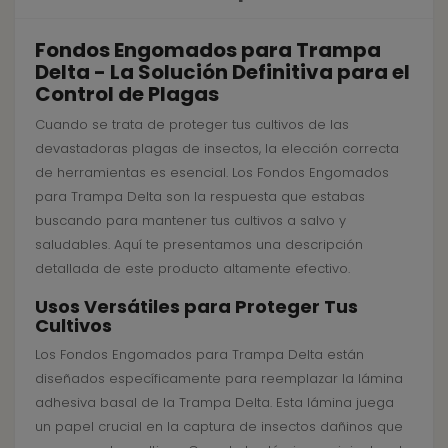
Fondos Engomados para Trampa
Delta - La Solución Definitiva para el
Control de Plagas
Cuando se trata de proteger tus cultivos de las
devastadoras plagas de insectos, la elección correcta
de herramientas es esencial. Los Fondos Engomados
para Trampa Delta son la respuesta que estabas
buscando para mantener tus cultivos a salvo y
saludables. Aquí te presentamos una descripción
detallada de este producto altamente efectivo.
Usos Versátiles para Proteger Tus
Cultivos
Los Fondos Engomados para Trampa Delta están
diseñados específicamente para reemplazar la lámina
adhesiva basal de la Trampa Delta. Esta lámina juega
un papel crucial en la captura de insectos dañinos que