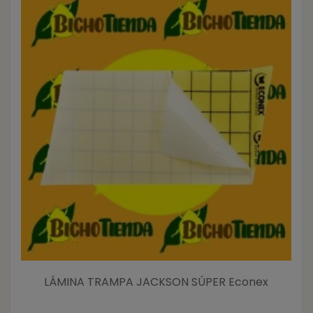
LÁMINA TRAMPA JACKSON SÚPER Econex