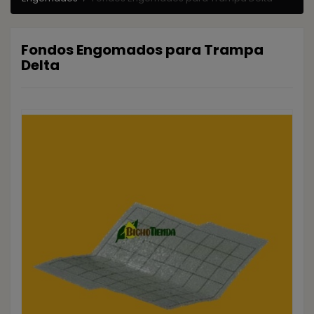
Fondos Engomados para Trampa
Delta