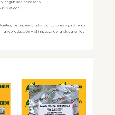
rol según sea necesario.
a y eficaz.
cietes, permitiendo a los agricultores y jardineros
r la reproducción y el impacto de la plaga en los