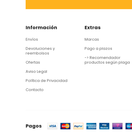
Información
Extras
Envíos
Marcas
Devoluciones y
Pago a plazos
reembolsos
-> Recomendador
Ofertas
productos según plaga
Aviso Legal
Política de Privacidad
Contacto
Pagos