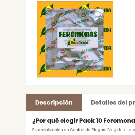
Descripción
Detalles del 
¿Por qué elegir Pack 10 Feromon
Especialización en Control de Plagas:
Dirigido espec