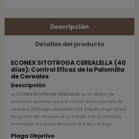
Descripción
Detalles del producto
ECONEX SITOTROGA CEREALELLA (40
días): Control Eficaz de la Palomilla
de Cereales
Descripción
La
ECONEX SITOTROGA CEREALELLA
es un difusor de
feromona diseñado para el control de la palomilla de
cereales (
Sitotroga cerealella
). Este insecto plaga ataca
los granos de cereales en el campo y en el almacén,
mostrando una preferencia por el maíz y el trigo.
Plaga Objetivo