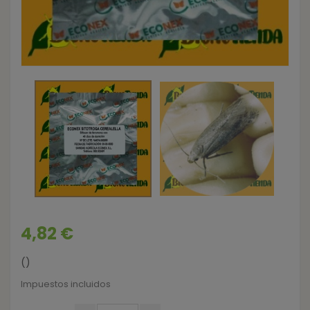
4,82 €
()
Impuestos incluidos