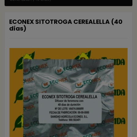
ECONEX SITOTROGA CEREALELLA (40
días)