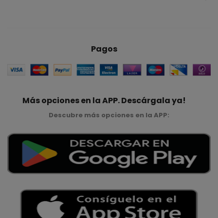
Pagos
Más opciones en la APP. Descárgala ya!
Descubre más opciones en la APP: