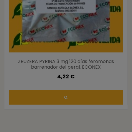
ZEUZERA PYRINA 3 mg 120 días feromonas
barrenador del peral, ECONEX
4,22 €