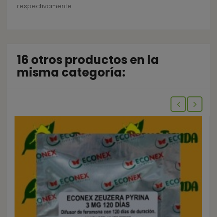
respectivamente.
16 otros productos en la
misma categoría: