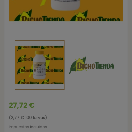
27,72 €
(2,77 € 100 larvas)
Impuestos incluidos