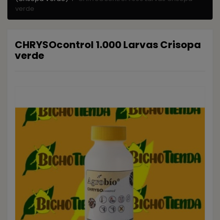
verde
CHRYSOcontrol 1.000 Larvas Crisopa
verde