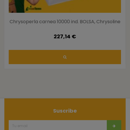
Chrysoperla carnea 10000 ind. BOLSA, Chrysoline
227,14 €
Suscribe