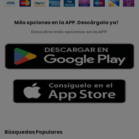
Más opciones en la APP. Descárgala ya!
Descubre más opciones en la APP:
Búsquedas Populares