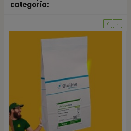
categoría: