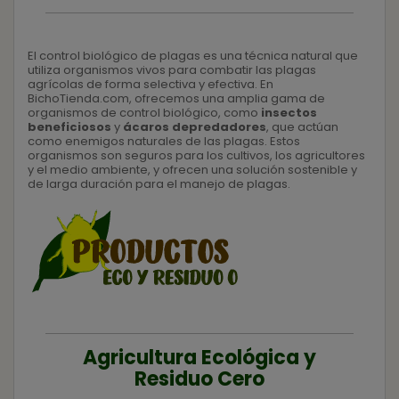
El control biológico de plagas es una técnica natural que
utiliza organismos vivos para combatir las plagas
agrícolas de forma selectiva y efectiva. En
BichoTienda.com, ofrecemos una amplia gama de
organismos de control biológico, como
insectos
beneficiosos
y
ácaros depredadores
, que actúan
como enemigos naturales de las plagas. Estos
organismos son seguros para los cultivos, los agricultores
y el medio ambiente, y ofrecen una solución sostenible y
de larga duración para el manejo de plagas.
Agricultura Ecológica y
Residuo Cero