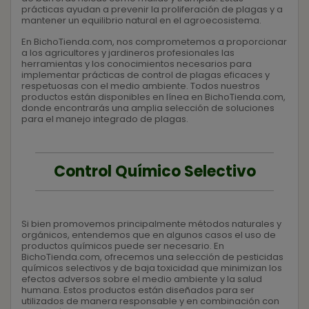
prácticas ayudan a prevenir la proliferación de plagas y a
mantener un equilibrio natural en el agroecosistema.
En BichoTienda.com, nos comprometemos a proporcionar
a los agricultores y jardineros profesionales las
herramientas y los conocimientos necesarios para
implementar prácticas de control de plagas eficaces y
respetuosas con el medio ambiente. Todos nuestros
productos están disponibles en línea en BichoTienda.com,
donde encontrarás una amplia selección de soluciones
para el manejo integrado de plagas.
Control Químico Selectivo
Si bien promovemos principalmente métodos naturales y
orgánicos, entendemos que en algunos casos el uso de
productos químicos puede ser necesario. En
BichoTienda.com, ofrecemos una selección de pesticidas
químicos selectivos y de baja toxicidad que minimizan los
efectos adversos sobre el medio ambiente y la salud
humana. Estos productos están diseñados para ser
utilizados de manera responsable y en combinación con