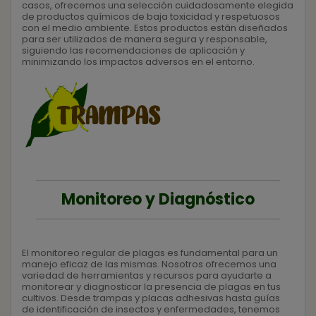
casos, ofrecemos una selección cuidadosamente elegida
de productos químicos de baja toxicidad y respetuosos
con el medio ambiente. Estos productos están diseñados
para ser utilizados de manera segura y responsable,
siguiendo las recomendaciones de aplicación y
minimizando los impactos adversos en el entorno.
Monitoreo y Diagnóstico
El monitoreo regular de plagas es fundamental para un
manejo eficaz de las mismas. Nosotros ofrecemos una
variedad de herramientas y recursos para ayudarte a
monitorear y diagnosticar la presencia de plagas en tus
cultivos. Desde trampas y placas adhesivas hasta guías
de identificación de insectos y enfermedades, tenemos