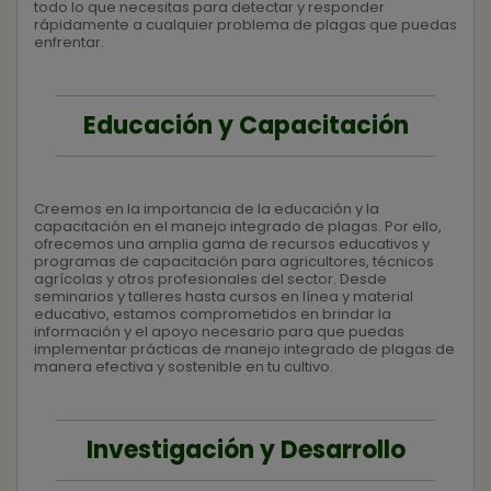
todo lo que necesitas para detectar y responder
rápidamente a cualquier problema de plagas que puedas
enfrentar.
Educación y Capacitación
Creemos en la importancia de la educación y la
capacitación en el manejo integrado de plagas. Por ello,
ofrecemos una amplia gama de recursos educativos y
programas de capacitación para agricultores, técnicos
agrícolas y otros profesionales del sector. Desde
seminarios y talleres hasta cursos en línea y material
educativo, estamos comprometidos en brindar la
información y el apoyo necesario para que puedas
implementar prácticas de manejo integrado de plagas de
manera efectiva y sostenible en tu cultivo.
Investigación y Desarrollo