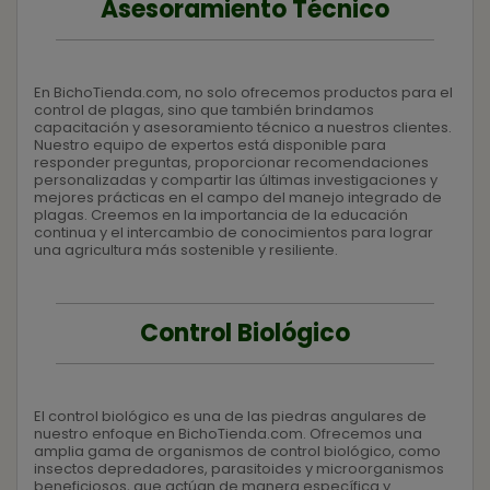
Asesoramiento Técnico
En BichoTienda.com, no solo ofrecemos productos para el
control de plagas, sino que también brindamos
capacitación y asesoramiento técnico a nuestros clientes.
Nuestro equipo de expertos está disponible para
responder preguntas, proporcionar recomendaciones
personalizadas y compartir las últimas investigaciones y
mejores prácticas en el campo del manejo integrado de
plagas. Creemos en la importancia de la educación
continua y el intercambio de conocimientos para lograr
una agricultura más sostenible y resiliente.
Control Biológico
El control biológico es una de las piedras angulares de
nuestro enfoque en BichoTienda.com. Ofrecemos una
amplia gama de organismos de control biológico, como
insectos depredadores, parasitoides y microorganismos
beneficiosos, que actúan de manera específica y