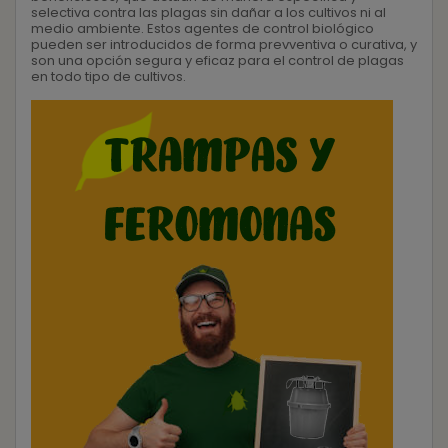
selectiva contra las plagas sin dañar a los cultivos ni al
medio ambiente. Estos agentes de control biológico
pueden ser introducidos de forma prevventiva o curativa, y
son una opción segura y eficaz para el control de plagas
en todo tipo de cultivos.