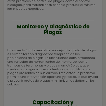
otras prácticas de control de plagas, como el control
biológico, para maximizar su eficacia y reducir al mínimo
los impactos negativos.
Monitoreo y Diagnóstico de
Plagas
Un aspecto fundamental del manejo integrado de plagas
es el monitoreo y diagnóstico temprano de las
poblaciones de plagas. En BichoTienda.com, ofrecemos
una variedad de herramientas de monitoreo, como
trampas de feromonas y placas cromotrópicas, que
ayudan a los agricultores a identificar y cuantificar las
plagas presentes en sus cultivos. Este enfoque proactivo
permite una intervención oportuna y precisa, lo que ayuda
a prevenir brotes de plagas y minimizar los daños en los
cultivos.
Capacitación y