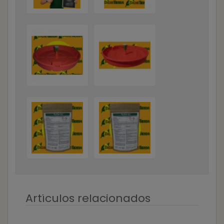
Artículos relacionados