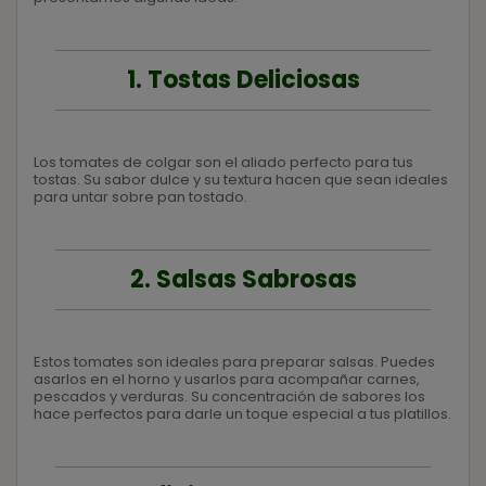
1. Tostas Deliciosas
Los tomates de colgar son el aliado perfecto para tus
tostas. Su sabor dulce y su textura hacen que sean ideales
para untar sobre pan tostado.
2. Salsas Sabrosas
Estos tomates son ideales para preparar salsas. Puedes
asarlos en el horno y usarlos para acompañar carnes,
pescados y verduras. Su concentración de sabores los
hace perfectos para darle un toque especial a tus platillos.