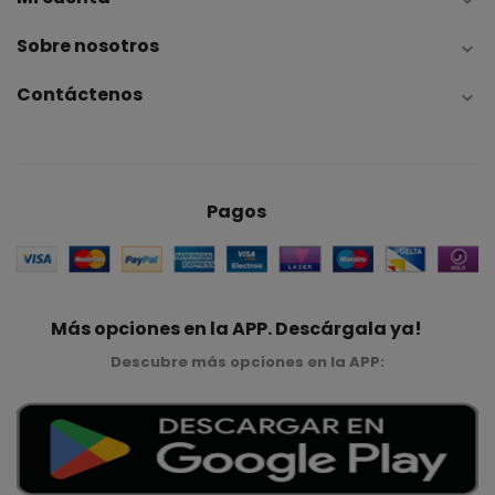

Sobre nosotros

Contáctenos

Pagos
Más opciones en la APP. Descárgala ya!
Descubre más opciones en la APP: