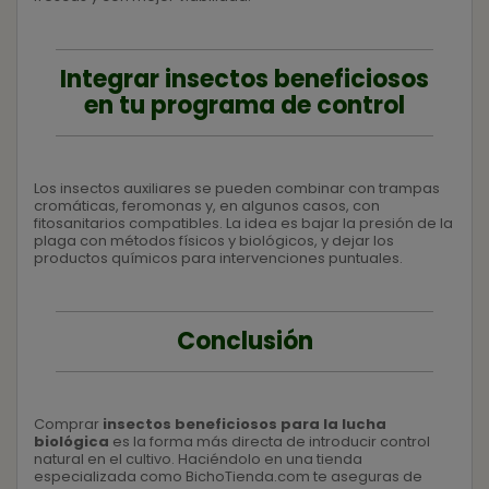
Integrar insectos beneficiosos
en tu programa de control
Los insectos auxiliares se pueden combinar con trampas
cromáticas, feromonas y, en algunos casos, con
fitosanitarios compatibles. La idea es bajar la presión de la
plaga con métodos físicos y biológicos, y dejar los
productos químicos para intervenciones puntuales.
Conclusión
Comprar
insectos beneficiosos para la lucha
biológica
es la forma más directa de introducir control
natural en el cultivo. Haciéndolo en una tienda
especializada como BichoTienda.com te aseguras de