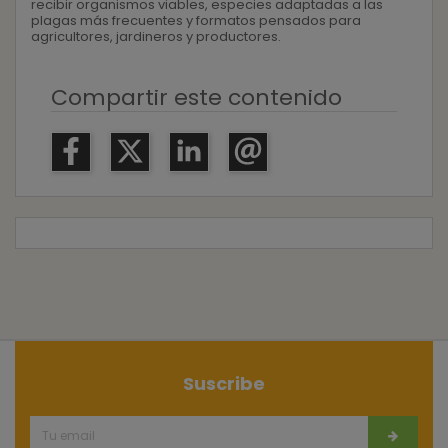
recibir organismos viables, especies adaptadas a las
plagas más frecuentes y formatos pensados para
agricultores, jardineros y productores.
Compartir este contenido
Suscribe