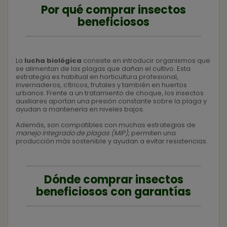
Por qué comprar insectos
beneficiosos
La
lucha biológica
consiste en introducir organismos que
se alimentan de las plagas que dañan el cultivo. Esta
estrategia es habitual en horticultura profesional,
invernaderos, cítricos, frutales y también en huertos
urbanos. Frente a un tratamiento de choque, los insectos
auxiliares aportan una presión constante sobre la plaga y
ayudan a mantenerla en niveles bajos.
Además, son compatibles con muchas estrategias de
manejo integrado de plagas (MIP)
, permiten una
producción más sostenible y ayudan a evitar resistencias.
Dónde comprar insectos
beneficiosos con garantías