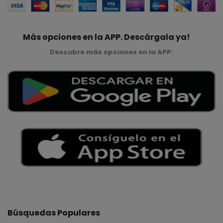
Más opciones en la APP. Descárgala ya!
Descubre más opciones en la APP:
Búsquedas Populares