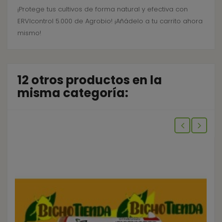
¡Protege tus cultivos de forma natural y efectiva con
ERVIcontrol 5.000 de Agrobio! ¡Añádelo a tu carrito ahora
mismo!
12 otros productos en la
misma categoría: