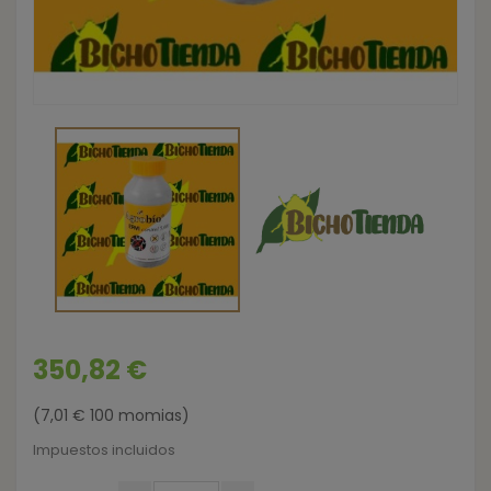
350,82 €
(7,01 € 100 momias)
Impuestos incluidos