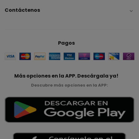
Contáctenos

Pagos
Más opciones en la APP. Descárgala ya!
Descubre más opciones en la APP: