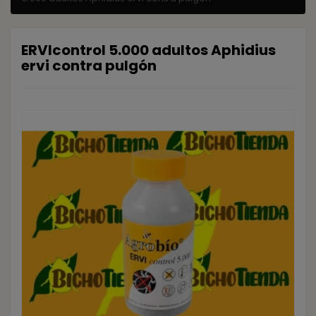
ERVIcontrol 5.000 adultos Aphidius
ervi contra pulgón